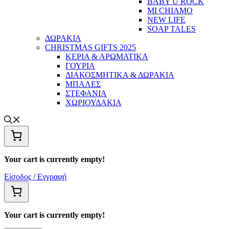
BABY U ROCK
MI CHIAMO
NEW LIFE
SOAP TALES
ΔΩΡΑΚΙΑ
CHRISTMAS GIFTS 2025
ΚΕΡΙΑ & ΑΡΩΜΑΤΙΚΑ
ΓΟΥΡΙΑ
ΔΙΑΚΟΣΜΗΤΙΚΑ & ΔΩΡΑΚΙΑ
ΜΠΑΛΕΣ
ΣΤΕΦΑΝΙΑ
ΧΩΡΙΟΥΔΑΚΙΑ
Your cart is currently empty!
Είσοδος / Εγγραφή
Your cart is currently empty!