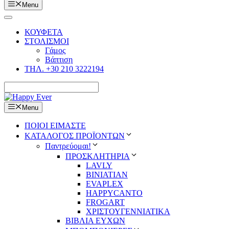
Menu
ΚΟΥΦΕΤΑ
ΣΤΟΛΙΣΜΟΙ
Γάμος
Βάπτιση
ΤΗΛ. +30 210 3222194
Menu
ΠΟΙΟΙ ΕΙΜΑΣΤΕ
ΚΑΤΑΛΟΓΟΣ ΠΡΟΪΟΝΤΩΝ
Παντρεύομαι!
ΠΡΟΣΚΛΗΤΗΡΙΑ
LAVLY
BINIATIAN
EVAPLEX
HAPPYCANTO
FROGART
ΧΡΙΣΤΟΥΓΕΝΝΙΑΤΙΚΑ
ΒΙΒΛΙΑ ΕΥΧΩΝ