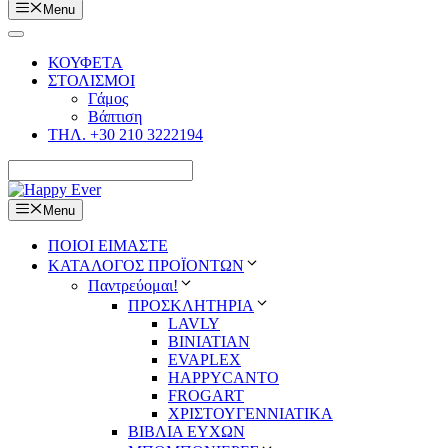
Menu
ΚΟΥΦΕΤΑ
ΣΤΟΛΙΣΜΟΙ
Γάμος
Βάπτιση
ΤΗΛ. +30 210 3222194
Menu
ΠΟΙΟΙ ΕΙΜΑΣΤΕ
ΚΑΤΑΛΟΓΟΣ ΠΡΟΪΟΝΤΩΝ
Παντρεύομαι!
ΠΡΟΣΚΛΗΤΗΡΙΑ
LAVLY
BINIATIAN
EVAPLEX
HAPPYCANTO
FROGART
ΧΡΙΣΤΟΥΓΕΝΝΙΑΤΙΚΑ
ΒΙΒΛΙΑ ΕΥΧΩΝ