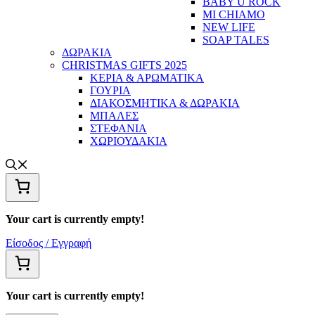
BABY U ROCK
MI CHIAMO
NEW LIFE
SOAP TALES
ΔΩΡΑΚΙΑ
CHRISTMAS GIFTS 2025
ΚΕΡΙΑ & ΑΡΩΜΑΤΙΚΑ
ΓΟΥΡΙΑ
ΔΙΑΚΟΣΜΗΤΙΚΑ & ΔΩΡΑΚΙΑ
ΜΠΑΛΕΣ
ΣΤΕΦΑΝΙΑ
ΧΩΡΙΟΥΔΑΚΙΑ
Your cart is currently empty!
Είσοδος / Εγγραφή
Your cart is currently empty!