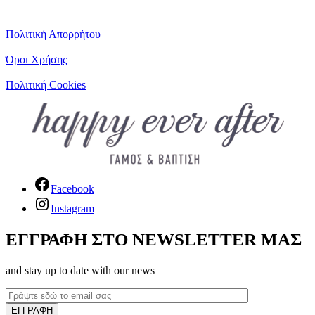
Πολιτική Απορρήτου
Όροι Χρήσης
Πολιτική Cookies
Facebook
Instagram
ΕΓΓΡΑΦΗ ΣΤΟ NEWSLETTER ΜΑΣ
and stay up to date with our news