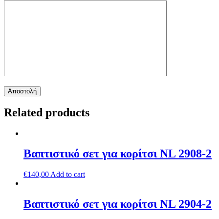
Related products
Βαπτιστικό σετ για κορίτσι NL 2908-2
€
140,00
Add to cart
Βαπτιστικό σετ για κορίτσι NL 2904-2