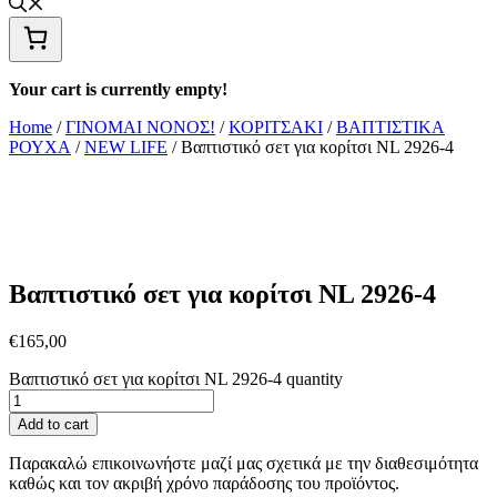
Your cart is currently empty!
Home
/
ΓΙΝΟΜΑΙ ΝΟΝΟΣ!
/
ΚΟΡΙΤΣΑΚΙ
/
ΒΑΠΤΙΣΤΙΚΑ
ΡΟΥΧΑ
/
NEW LIFE
/ Βαπτιστικό σετ για κορίτσι NL 2926-4
Βαπτιστικό σετ για κορίτσι NL 2926-4
€
165,00
Βαπτιστικό σετ για κορίτσι NL 2926-4 quantity
Add to cart
Παρακαλώ επικοινωνήστε μαζί μας σχετικά με την διαθεσιμότητα
καθώς και τον ακριβή χρόνο παράδοσης του προϊόντος.