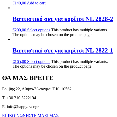
€
140,00
Add to cart
Βαπτιστικό σετ για κορίτσι NL 2828-2
€
200,00
Select options
This product has multiple variants.
The options may be chosen on the product page
Βαπτιστικό σετ για κορίτσι NL 2822-1
€
165,00
Select options
This product has multiple variants.
The options may be chosen on the product page
ΘΑ ΜΑΣ ΒΡΕΙΤΕ
Ρομβης 22, Αθήνα-Σύνταγμα ,Τ.Κ. 10562
T. +30 210 3222194
E. info@happyever.gr
ΕΠΙΚΟΙΝΩΝΗΣΤΕ ΜΑΖΙ ΜΑΣ