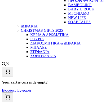
ΠΡΟΣΦΟΡΑ ΚΟΡΙΤΣΙ
BAMBOLINO
BABY U ROCK
MI CHIAMO
NEW LIFE
SOAP TALES
ΔΩΡΑΚΙΑ
CHRISTMAS GIFTS 2025
ΚΕΡΙΑ & ΑΡΩΜΑΤΙΚΑ
ΓΟΥΡΙΑ
ΔΙΑΚΟΣΜΗΤΙΚΑ & ΔΩΡΑΚΙΑ
ΜΠΑΛΕΣ
ΣΤΕΦΑΝΙΑ
ΧΩΡΙΟΥΔΑΚΙΑ
Your cart is currently empty!
Είσοδος / Εγγραφή