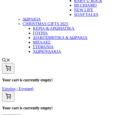
BABY U ROCK
MI CHIAMO
NEW LIFE
SOAP TALES
ΔΩΡΑΚΙΑ
CHRISTMAS GIFTS 2025
ΚΕΡΙΑ & ΑΡΩΜΑΤΙΚΑ
ΓΟΥΡΙΑ
ΔΙΑΚΟΣΜΗΤΙΚΑ & ΔΩΡΑΚΙΑ
ΜΠΑΛΕΣ
ΣΤΕΦΑΝΙΑ
ΧΩΡΙΟΥΔΑΚΙΑ
Your cart is currently empty!
Είσοδος / Εγγραφή
Your cart is currently empty!