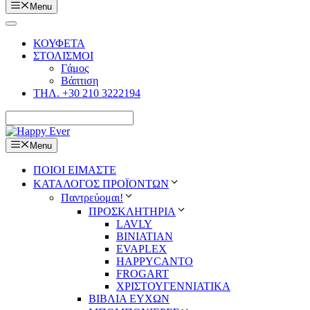
Menu
ΚΟΥΦΕΤΑ
ΣΤΟΛΙΣΜΟΙ
Γάμος
Βάπτιση
ΤΗΛ. +30 210 3222194
Menu
ΠΟΙΟΙ ΕΙΜΑΣΤΕ
ΚΑΤΑΛΟΓΟΣ ΠΡΟΪΟΝΤΩΝ
Παντρεύομαι!
ΠΡΟΣΚΛΗΤΗΡΙΑ
LAVLY
BINIATIAN
EVAPLEX
HAPPYCANTO
FROGART
ΧΡΙΣΤΟΥΓΕΝΝΙΑΤΙΚΑ
ΒΙΒΛΙΑ ΕΥΧΩΝ