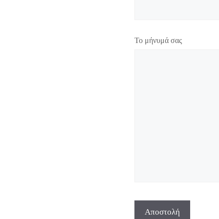
Το μήνυμά σας