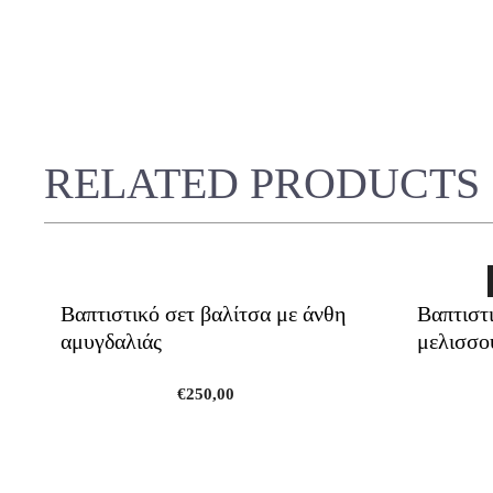
RELATED PRODUCTS
Βαπτιστικό σετ βαλίτσα με άνθη
Βαπτιστι
αμυγδαλιάς
μελισσο
€
250,00