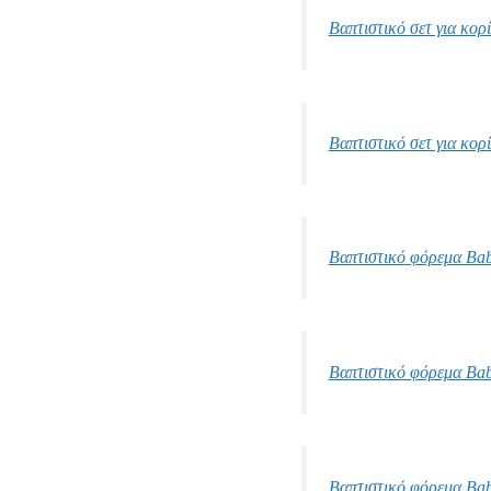
Βαπτιστικό σετ για κορ
Βαπτιστικό σετ για κορ
Βαπτιστικό φόρεμα Bab
Βαπτιστικό φόρεμα Bab
Βαπτιστικό φόρεμα Ba