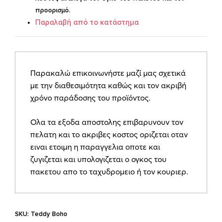
προορισμό.
Παραλαβή από το κατάστημα
Παρακαλώ επικοινωνήστε μαζί μας σχετικά
με την διαθεσιμότητα καθώς και τον ακριβή
χρόνο παράδοσης του προϊόντος.
Ολα τα εξοδα αποστολης επιβαρυνουν τον
πελατη και το ακριβες κοστος οριζεται οταν
ειναι ετοιμη η παραγγελια οποτε και
ζυγιζεται και υπολογιζεται ο ογκος του
πακετου απο το ταχυδρομειο ή τον κουριερ.
SKU:
Teddy Boho