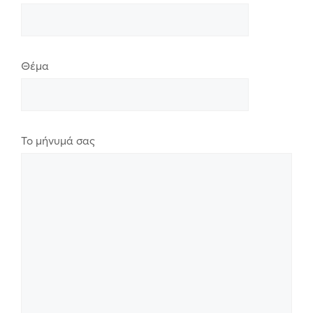
Θέμα
Το μήνυμά σας