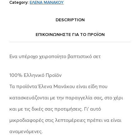
Category:
ΕΛΕΝΑ ΜΑΝΑΚΟΥ
DESCRIPTION
ΕΠΙΚΟΙΝΩΝΗΣΤΕ ΓΙΑ ΤΟ ΠΡΟΪOΝ
Ένα υπέροχο χειροποίητο βαπτιστικό σετ
100% Ελληνικό Προϊόν
Τα προϊόντα Έλενα Μανάκου είναι είδη που
κατασκευάζονται με την παραγγελία σας, στο χέρι
και με τις δικές σας προτιμήσεις. Γι’ αυτό
μικροδιαφορές στις λεπτομέρειες πρέπει να είναι
αναμενόμενες.