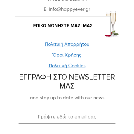
E. info@happyever.gr
ΕΠΙΚΟΙΝΩΝΗΣΤΕ ΜΑΖΙ ΜΑΣ
Πολιτική Απορρήτου
Όροι Χρήσης
Πολιτική Cookies
ΕΓΓΡΑΦΗ ΣΤΟ NEWSLETTER
ΜΑΣ
and stay up to date with our news