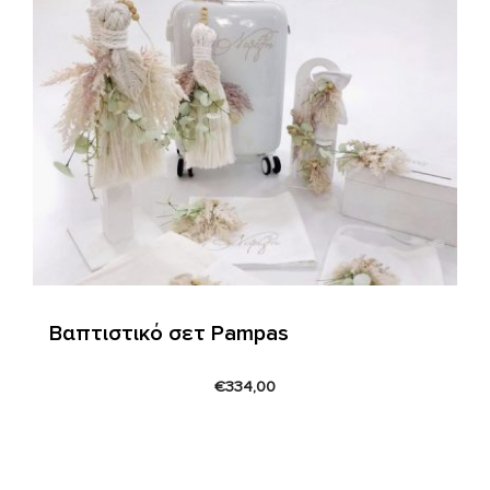
Βαπτιστικό σετ Pampas
€
334,00