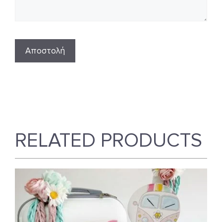
RELATED PRODUCTS