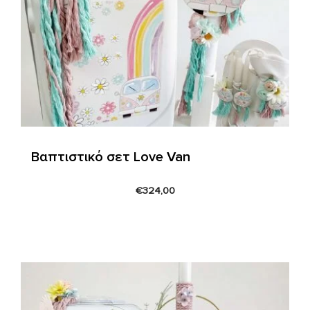
Βαπτιστικό σετ Love Van
€
324,00