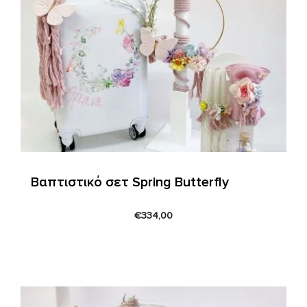
Βαπτιστικό σετ Spring Butterfly
€
334,00