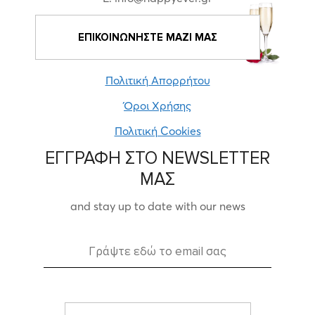
ΕΠΙΚΟΙΝΩΝΗΣΤΕ ΜΑΖΙ ΜΑΣ
Πολιτική Απορρήτου
Όροι Χρήσης
Πολιτική Cookies
ΕΓΓΡΑΦΗ ΣΤΟ NEWSLETTER
ΜΑΣ
and stay up to date with our news