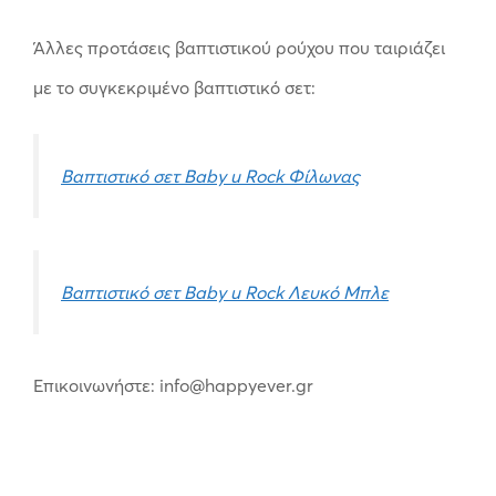
Άλλες προτάσεις βαπτιστικού ρούχου που ταιριάζει
με το συγκεκριμένο βαπτιστικό σετ:
Βαπτιστικό σετ Baby u Rock Φίλωνας
Βαπτιστικό σετ Baby u Rock Λευκό Μπλε
Επικοινωνήστε: info@happyever.gr