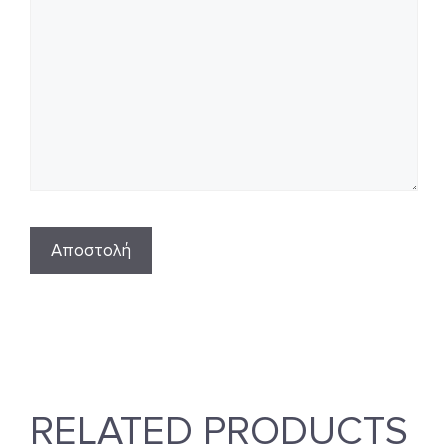
RELATED PRODUCTS