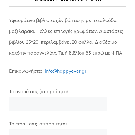
Υφασμάτινο βιβλίο ευχών βάπτισης με πεταλούδα
μαξιλαράκι. Πολλές επιλογές χρωμάτων. Διαστάσεις
βιβλίου 25*20, περιλαμβάνει 20 φύλλα. Διαθέσιμο
κατόπιν παραγγελίας. Τιμή βιβλίου 85 ευρώ με ΦΠΑ.
Επικοινωνήστε:
info@happyever.gr
Το όνομά σας (απαραίτητο)
Το email σας (απαραίτητο)