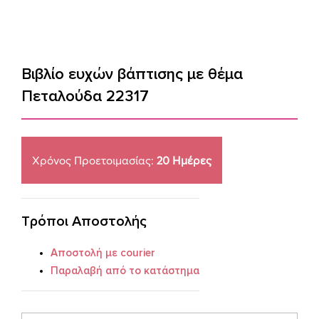
Βιβλίο ευχών βάπτισης με θέμα
Πεταλούδα 22317
Χρόνος Προετοιμασίας:
20 Ημέρες
Τρόποι Αποστολής
Αποστολή με courier
Παραλαβή από το κατάστημα