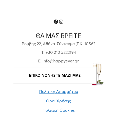
Facebook
Instagram
ΘΑ ΜΑΣ ΒΡΕΙΤΕ
Ρομβης 22, Αθήνα-Σύνταγμα ,Τ.Κ. 10562
T. +30 210 3222194
E. info@happyever.gr
ΕΠΙΚΟΙΝΩΝΗΣΤΕ ΜΑΖΙ ΜΑΣ
Πολιτική Απορρήτου
Όροι Χρήσης
Πολιτική Cookies