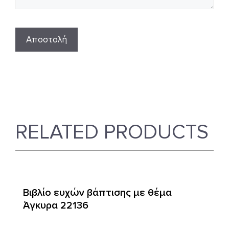
RELATED PRODUCTS
Βιβλίο ευχών βάπτισης με θέμα
Άγκυρα 22136