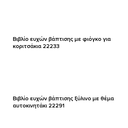
Βιβλίο ευχών βάπτισης με φιόγκο για
κοριτσάκια 22233
Βιβλίο ευχών βάπτισης ξύλινο με θέμα
αυτοκινητάκι 22291