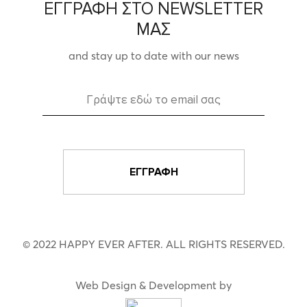
ΕΓΓΡΑΦΗ ΣΤΟ NEWSLETTER
ΜΑΣ
and stay up to date with our news
© 2022 HAPPY EVER AFTER. ALL RIGHTS RESERVED.
Web Design & Development by