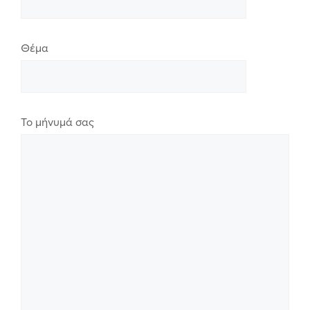
Θέμα
Το μήνυμά σας