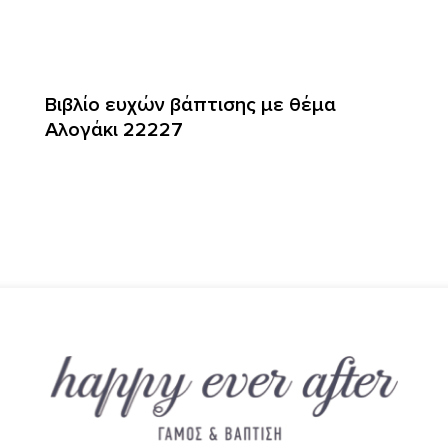
Βιβλίο ευχών βάπτισης με θέμα
Αλογάκι 22227