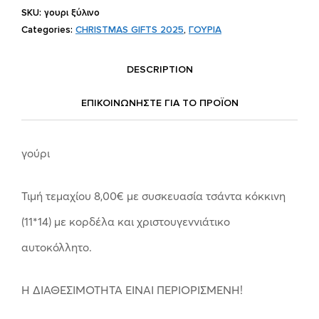
SKU:
γουρι ξύλινο
Categories:
CHRISTMAS GIFTS 2025
,
ΓΟΥΡΙΑ
DESCRIPTION
ΕΠΙΚΟΙΝΩΝΗΣΤΕ ΓΙΑ ΤΟ ΠΡΟΪOΝ
γούρι
Τιμή τεμαχίου 8,00€ με συσκευασία τσάντα κόκκινη
(11*14) με κορδέλα και χριστουγεννιάτικο
αυτοκόλλητο.
Η ΔΙΑΘΕΣΙΜΟΤΗΤΑ ΕΙΝΑΙ ΠΕΡΙΟΡΙΣΜΕΝΗ!