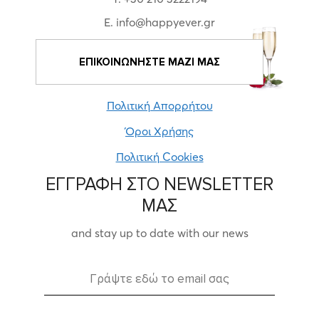
E. info@happyever.gr
ΕΠΙΚΟΙΝΩΝΗΣΤΕ ΜΑΖΙ ΜΑΣ
Πολιτική Απορρήτου
Όροι Χρήσης
Πολιτική Cookies
ΕΓΓΡΑΦΗ ΣΤΟ NEWSLETTER
ΜΑΣ
and stay up to date with our news