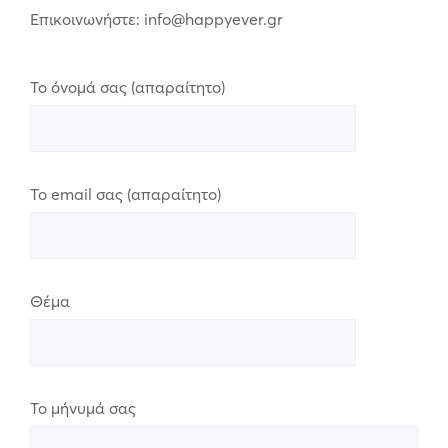
Επικοινωνήστε: info@happyever.gr
Το όνομά σας (απαραίτητο)
Το email σας (απαραίτητο)
Θέμα
Το μήνυμά σας