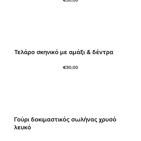
€
30,00
Τελάρο σκηνικό με αμάξι & δέντρα
€
30,00
Γούρι δοκιμαστικός σωλήνας χρυσό
λευκό