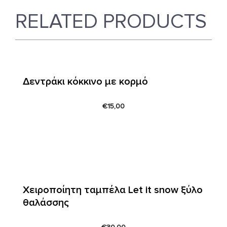
RELATED PRODUCTS
Δεντράκι κόκκινο με κορμό
€
15,00
Χειροποίητη ταμπέλα Let it snow ξύλο
θαλάσσης