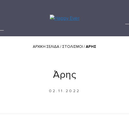
ΑΡΧΙΚΗ ΣΕΛΙΔΑ
/
ΣΤΟΛΙΣΜΟΊ
/
ΆΡΗΣ
Άρης
02.11.2022