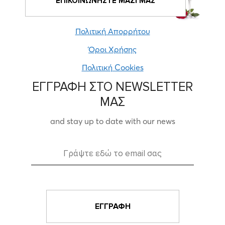
ΕΠΙΚΟΙΝΩΝΗΣΤΕ ΜΑΖΙ ΜΑΣ
Πολιτική Απορρήτου
Όροι Χρήσης
Πολιτική Cookies
ΕΓΓΡΑΦΗ ΣΤΟ NEWSLETTER
ΜΑΣ
and stay up to date with our news