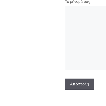
Το μήνυμά σας