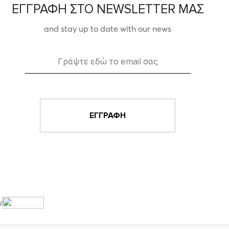
ΕΓΓΡΑΦΗ ΣΤΟ NEWSLETTER ΜΑΣ
and stay up to date with our news
y