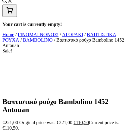
Your cart is currently empty!
Home
/
ΓΙΝΟΜΑΙ ΝΟΝΟΣ!
/
ΑΓΟΡΑΚΙ
/
ΒΑΠΤΙΣΤΙΚΑ
ΡΟΥΧΑ
/
BAMBOLINO
/ Βαπτιστικό ρούχο Bambolino 1452
Antouan
Sale!
Βαπτιστικό ρούχο Bambolino 1452
Antouan
€
221,00
Original price was: €221,00.
€
110,50
Current price is:
€110,50.