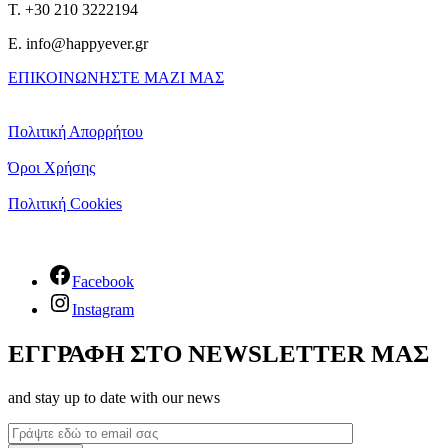
T. +30 210 3222194
E. info@happyever.gr
ΕΠΙΚΟΙΝΩΝΗΣΤΕ ΜΑΖΙ ΜΑΣ
Πολιτική Απορρήτου
Όροι Χρήσης
Πολιτική Cookies
Facebook
Instagram
ΕΓΓΡΑΦΗ ΣΤΟ NEWSLETTER ΜΑΣ
and stay up to date with our news