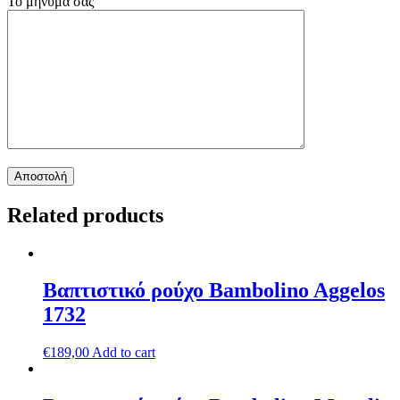
Το μήνυμά σας
Related products
Βαπτιστικό ρούχο Bambolino Aggelos
1732
€
189,00
Add to cart