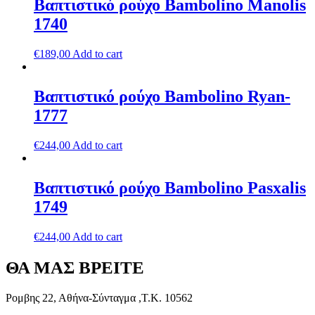
Βαπτιστικό ρούχο Bambolino Manolis
1740
€
189,00
Add to cart
Βαπτιστικό ρούχο Bambolino Ryan-
1777
€
244,00
Add to cart
Βαπτιστικό ρούχο Bambolino Pasxalis
1749
€
244,00
Add to cart
ΘΑ ΜΑΣ ΒΡΕΙΤΕ
Ρομβης 22, Αθήνα-Σύνταγμα ,Τ.Κ. 10562