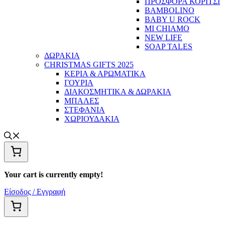
ΠΡΟΣΦΟΡΑ ΚΟΡΙΤΣΙ
BAMBOLINO
BABY U ROCK
MI CHIAMO
NEW LIFE
SOAP TALES
ΔΩΡΑΚΙΑ
CHRISTMAS GIFTS 2025
ΚΕΡΙΑ & ΑΡΩΜΑΤΙΚΑ
ΓΟΥΡΙΑ
ΔΙΑΚΟΣΜΗΤΙΚΑ & ΔΩΡΑΚΙΑ
ΜΠΑΛΕΣ
ΣΤΕΦΑΝΙΑ
ΧΩΡΙΟΥΔΑΚΙΑ
Your cart is currently empty!
Είσοδος / Εγγραφή