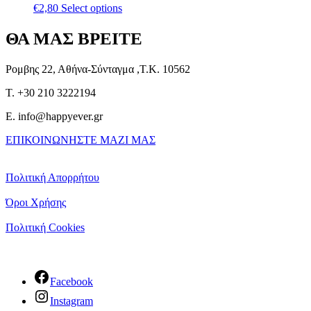
€
2,80
Select options
ΘΑ ΜΑΣ ΒΡΕΙΤΕ
Ρομβης 22, Αθήνα-Σύνταγμα ,Τ.Κ. 10562
T. +30 210 3222194
E. info@happyever.gr
ΕΠΙΚΟΙΝΩΝΗΣΤΕ ΜΑΖΙ ΜΑΣ
Πολιτική Απορρήτου
Όροι Χρήσης
Πολιτική Cookies
Facebook
Instagram