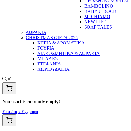
ΠΡΟΣΦΟΡΑ ΚΟΡΙΤΣΙ
BAMBOLINO
BABY U ROCK
MI CHIAMO
NEW LIFE
SOAP TALES
ΔΩΡΑΚΙΑ
CHRISTMAS GIFTS 2025
ΚΕΡΙΑ & ΑΡΩΜΑΤΙΚΑ
ΓΟΥΡΙΑ
ΔΙΑΚΟΣΜΗΤΙΚΑ & ΔΩΡΑΚΙΑ
ΜΠΑΛΕΣ
ΣΤΕΦΑΝΙΑ
ΧΩΡΙΟΥΔΑΚΙΑ
Your cart is currently empty!
Είσοδος / Εγγραφή