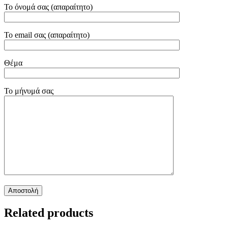
Το όνομά σας (απαραίτητο)
Το email σας (απαραίτητο)
Θέμα
Το μήνυμά σας
Related products