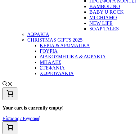
ΠΡΟΣΦΟΡΑ ΚΟΡΙΤΣΙ
BAMBOLINO
BABY U ROCK
MI CHIAMO
NEW LIFE
SOAP TALES
ΔΩΡΑΚΙΑ
CHRISTMAS GIFTS 2025
ΚΕΡΙΑ & ΑΡΩΜΑΤΙΚΑ
ΓΟΥΡΙΑ
ΔΙΑΚΟΣΜΗΤΙΚΑ & ΔΩΡΑΚΙΑ
ΜΠΑΛΕΣ
ΣΤΕΦΑΝΙΑ
ΧΩΡΙΟΥΔΑΚΙΑ
Your cart is currently empty!
Είσοδος / Εγγραφή