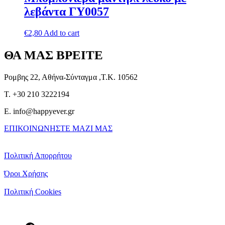
λεβάντα ΓΥ0057
€
2,80
Add to cart
ΘΑ ΜΑΣ ΒΡΕΙΤΕ
Ρομβης 22, Αθήνα-Σύνταγμα ,Τ.Κ. 10562
T. +30 210 3222194
E. info@happyever.gr
ΕΠΙΚΟΙΝΩΝΗΣΤΕ ΜΑΖΙ ΜΑΣ
Πολιτική Απορρήτου
Όροι Χρήσης
Πολιτική Cookies