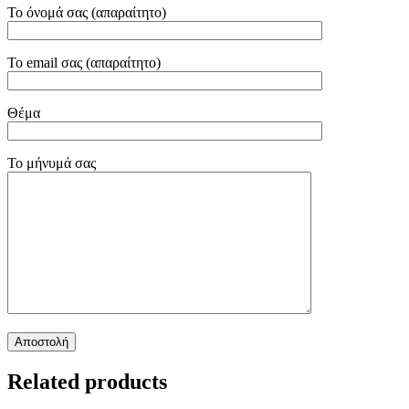
Το όνομά σας (απαραίτητο)
Το email σας (απαραίτητο)
Θέμα
Το μήνυμά σας
Related products