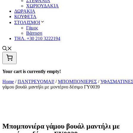
ΣΤΕΦΑΝΙΑ
ΧΩΡΙΟΥΔΑΚΙΑ
ΔΩΡΑΚΙΑ
ΚΟΥΦΕΤΑ
ΣΤΟΛΙΣΜΟΙ
Γάμος
Βάπτιση
ΤΗΛ. +30 210 3222194
Your cart is currently empty!
Home
/
ΠΑΝΤΡΕΥΟΜΑΙ!
/
ΜΠΟΜΠΟΝΙΕΡΕΣ
/
ΥΦΑΣΜΑΤΙΝΕ
γάμου βουάλ μαντήλι με μοντέρνο δέσιμο ΓΥ0039
Μπομπονιέρα γάμου βουάλ μαντήλι με