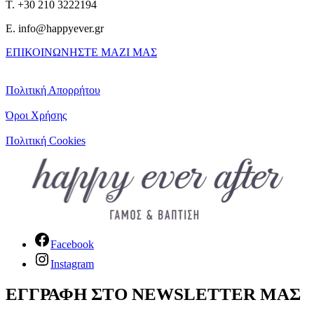
T. +30 210 3222194
E. info@happyever.gr
ΕΠΙΚΟΙΝΩΝΗΣΤΕ ΜΑΖΙ ΜΑΣ
Πολιτική Απορρήτου
Όροι Χρήσης
Πολιτική Cookies
Facebook
Instagram
ΕΓΓΡΑΦΗ ΣΤΟ NEWSLETTER ΜΑΣ