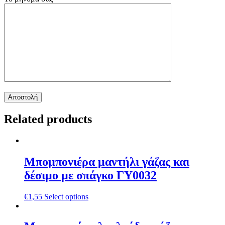
Related products
Μπομπονιέρα μαντήλι γάζας και
δέσιμο με σπάγκο ΓΥ0032
€
1,55
Select options