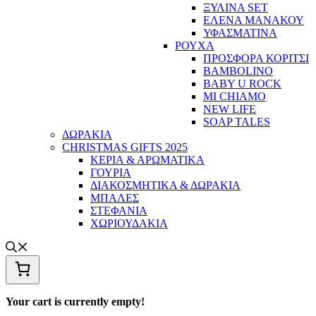
ΞΥΛΙΝΑ SET
ΕΛΕΝΑ ΜΑΝΑΚΟΥ
ΥΦΑΣΜΑΤΙΝΑ
ΡΟΥΧΑ
ΠΡΟΣΦΟΡΑ ΚΟΡΙΤΣΙ
BAMBOLINO
BABY U ROCK
MI CHIAMO
NEW LIFE
SOAP TALES
ΔΩΡΑΚΙΑ
CHRISTMAS GIFTS 2025
ΚΕΡΙΑ & ΑΡΩΜΑΤΙΚΑ
ΓΟΥΡΙΑ
ΔΙΑΚΟΣΜΗΤΙΚΑ & ΔΩΡΑΚΙΑ
ΜΠΑΛΕΣ
ΣΤΕΦΑΝΙΑ
ΧΩΡΙΟΥΔΑΚΙΑ
Your cart is currently empty!