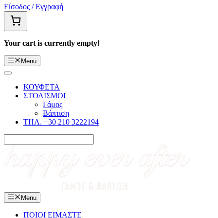
Είσοδος / Εγγραφή
Your cart is currently empty!
Menu
ΚΟΥΦΕΤΑ
ΣΤΟΛΙΣΜΟΙ
Γάμος
Βάπτιση
ΤΗΛ. +30 210 3222194
Menu
ΠΟΙΟΙ ΕΙΜΑΣΤΕ