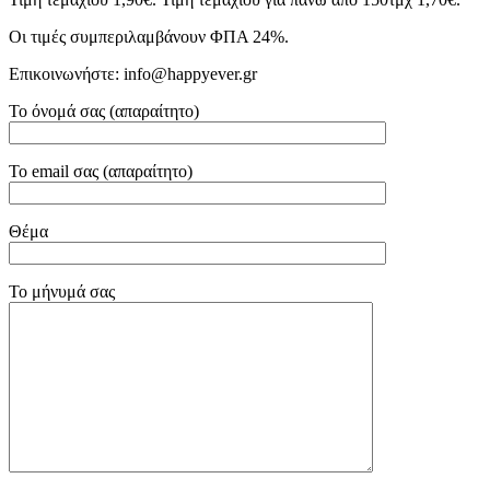
Οι τιμές συμπεριλαμβάνουν ΦΠΑ 24%.
Επικοινωνήστε: info@happyever.gr
Το όνομά σας (απαραίτητο)
Το email σας (απαραίτητο)
Θέμα
Το μήνυμά σας