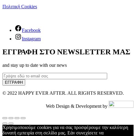
Πολιτική Cookies
Facebook
Instagram
ΕΓΓΡΑΦΗ ΣΤΟ NEWSLETTER ΜΑΣ
and stay up to date with our news
© 2022 HAPPY EVER AFTER. ALL RIGHTS RESERVED.
Web Design & Development by
Χρησιμοποιούμε cookies για να σας προσφέρουμε την καλύτερη
δυνατή εμπειρία στη σελίδα μας. Εάν συνεχίσετε να