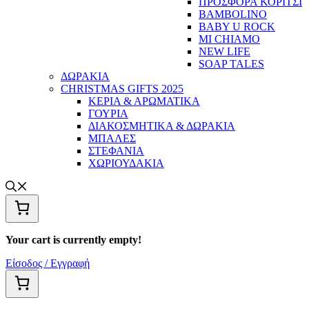
ΠΡΟΣΦΟΡΑ ΚΟΡΙΤΣΙ
BAMBOLINO
BABY U ROCK
MI CHIAMO
NEW LIFE
SOAP TALES
ΔΩΡΑΚΙΑ
CHRISTMAS GIFTS 2025
ΚΕΡΙΑ & ΑΡΩΜΑΤΙΚΑ
ΓΟΥΡΙΑ
ΔΙΑΚΟΣΜΗΤΙΚΑ & ΔΩΡΑΚΙΑ
ΜΠΑΛΕΣ
ΣΤΕΦΑΝΙΑ
ΧΩΡΙΟΥΔΑΚΙΑ
Your cart is currently empty!
Είσοδος / Εγγραφή