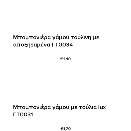
Μπομπονιέρα γάμου τούλινη με
αποξηραμένα ΓΤ0034
€
1,40
Μπομπονιέρα γάμου με τούλια lux
ΓΤ0031
€
1,70