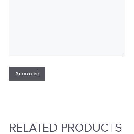
RELATED PRODUCTS