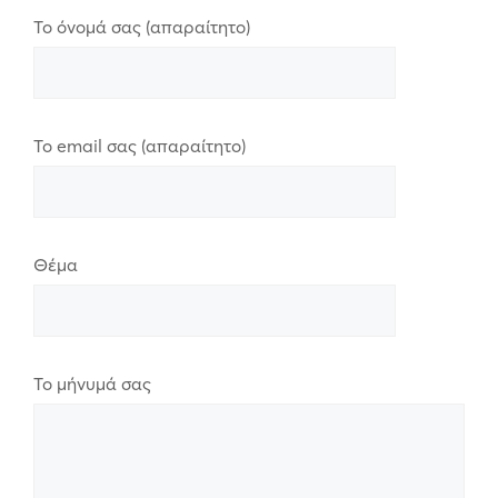
Το όνομά σας (απαραίτητο)
Το email σας (απαραίτητο)
Θέμα
Το μήνυμά σας