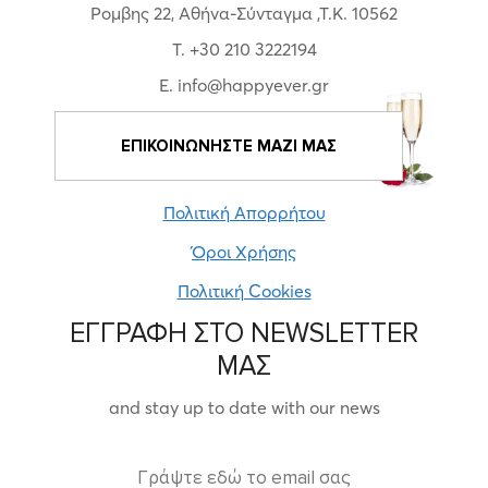
Ρομβης 22, Αθήνα-Σύνταγμα ,Τ.Κ. 10562
T. +30 210 3222194
E. info@happyever.gr
ΕΠΙΚΟΙΝΩΝΗΣΤΕ ΜΑΖΙ ΜΑΣ
Πολιτική Απορρήτου
Όροι Χρήσης
Πολιτική Cookies
ΕΓΓΡΑΦΗ ΣΤΟ NEWSLETTER
ΜΑΣ
and stay up to date with our news