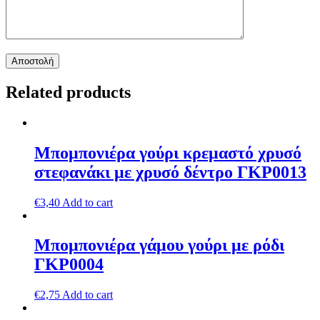
Related products
Μπομπονιέρα γούρι κρεμαστό χρυσό
στεφανάκι με χρυσό δέντρο ΓΚΡ0013
€
3,40
Add to cart
Μπομπονιέρα γάμου γούρι με ρόδι
ΓΚΡ0004
€
2,75
Add to cart