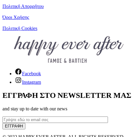
Πολιτική Απορρήτου
Όροι Χρήσης
Πολιτική Cookies
Facebook
Instagram
ΕΓΓΡΑΦΗ ΣΤΟ NEWSLETTER ΜΑΣ
and stay up to date with our news
© 2022 HAPPY EVER AFTER. ALL RIGHTS RESERVED.