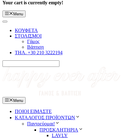
Your cart is currently empty!
Menu
ΚΟΥΦΕΤΑ
ΣΤΟΛΙΣΜΟΙ
Γάμος
Βάπτιση
ΤΗΛ. +30 210 3222194
Menu
ΠΟΙΟΙ ΕΙΜΑΣΤΕ
ΚΑΤΑΛΟΓΟΣ ΠΡΟΪΟΝΤΩΝ
Παντρεύομαι!
ΠΡΟΣΚΛΗΤΗΡΙΑ
LAVLY