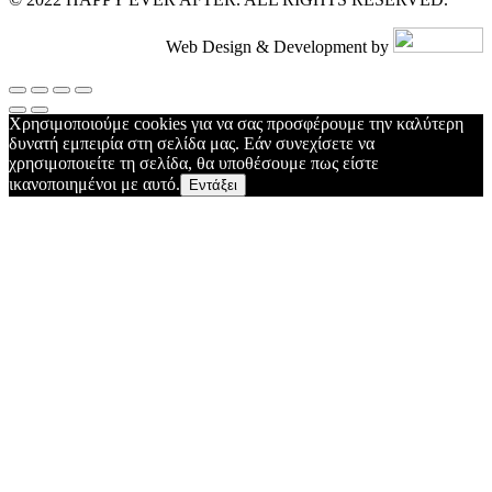
Web Design & Development by
Χρησιμοποιούμε cookies για να σας προσφέρουμε την καλύτερη
δυνατή εμπειρία στη σελίδα μας. Εάν συνεχίσετε να
χρησιμοποιείτε τη σελίδα, θα υποθέσουμε πως είστε
ικανοποιημένοι με αυτό.
Εντάξει