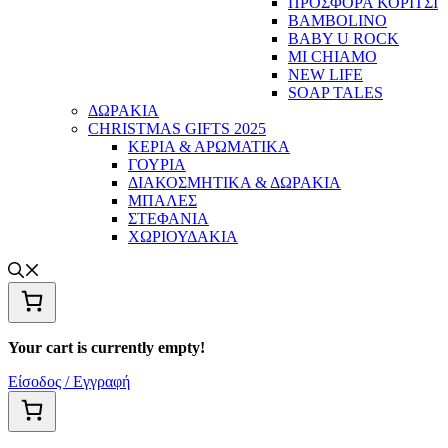
ΠΡΟΣΦΟΡΑ ΚΟΡΙΤΣΙ
BAMBOLINO
BABY U ROCK
MI CHIAMO
NEW LIFE
SOAP TALES
ΔΩΡΑΚΙΑ
CHRISTMAS GIFTS 2025
ΚΕΡΙΑ & ΑΡΩΜΑΤΙΚΑ
ΓΟΥΡΙΑ
ΔΙΑΚΟΣΜΗΤΙΚΑ & ΔΩΡΑΚΙΑ
ΜΠΑΛΕΣ
ΣΤΕΦΑΝΙΑ
ΧΩΡΙΟΥΔΑΚΙΑ
Your cart is currently empty!
Είσοδος / Εγγραφή