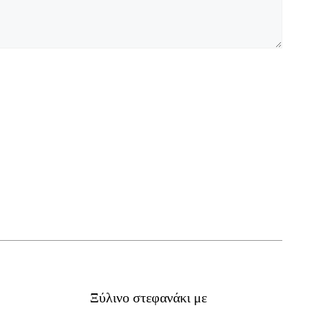
Ξύλινο στεφανάκι με