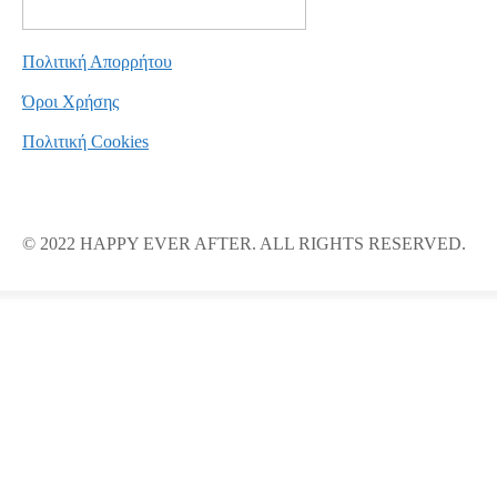
Πολιτική Απορρήτου
Όροι Χρήσης
Πολιτική Cookies
© 2022 HAPPY EVER AFTER. ALL RIGHTS RESERVED.