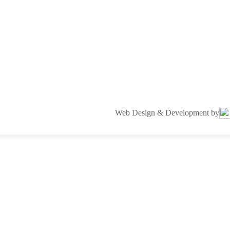
Web Design & Development by