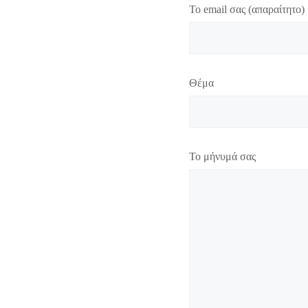
Το email σας (απαραίτητο)
Θέμα
Το μήνυμά σας