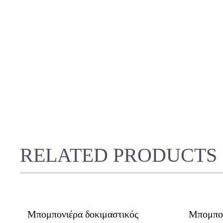
RELATED PRODUCTS
Μπομπονιέρα δοκιμαστικός
Μπομπον