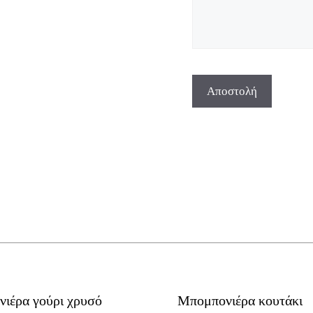
ιέρα γούρι χρυσό
Μπομπονιέρα κουτάκι