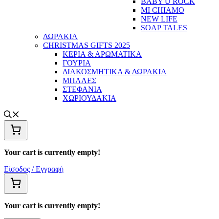
BABY U ROCK
MI CHIAMO
NEW LIFE
SOAP TALES
ΔΩΡΑΚΙΑ
CHRISTMAS GIFTS 2025
ΚΕΡΙΑ & ΑΡΩΜΑΤΙΚΑ
ΓΟΥΡΙΑ
ΔΙΑΚΟΣΜΗΤΙΚΑ & ΔΩΡΑΚΙΑ
ΜΠΑΛΕΣ
ΣΤΕΦΑΝΙΑ
ΧΩΡΙΟΥΔΑΚΙΑ
Your cart is currently empty!
Είσοδος / Εγγραφή
Your cart is currently empty!