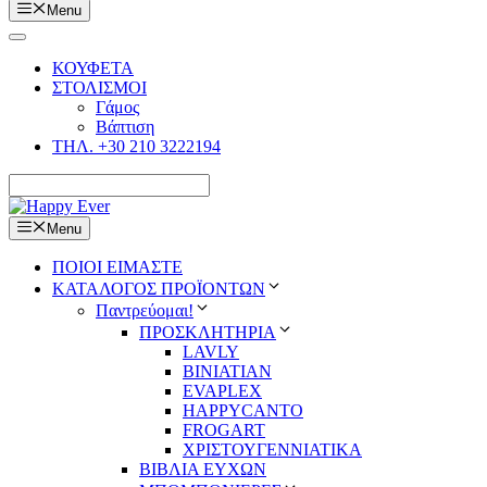
Menu
ΚΟΥΦΕΤΑ
ΣΤΟΛΙΣΜΟΙ
Γάμος
Βάπτιση
ΤΗΛ. +30 210 3222194
Menu
ΠΟΙΟΙ ΕΙΜΑΣΤΕ
ΚΑΤΑΛΟΓΟΣ ΠΡΟΪΟΝΤΩΝ
Παντρεύομαι!
ΠΡΟΣΚΛΗΤΗΡΙΑ
LAVLY
BINIATIAN
EVAPLEX
HAPPYCANTO
FROGART
ΧΡΙΣΤΟΥΓΕΝΝΙΑΤΙΚΑ
ΒΙΒΛΙΑ ΕΥΧΩΝ