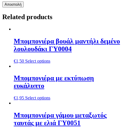
Related products
Μπομπονιέρα βουάλ μαντήλι δεμένο
λουλουδάκι ΓΥ0004
€
1,50
Select options
Μπομπονιέρα με εκτύπωση
ευκάλυπτο
€
1,95
Select options
Μπομπονιέρα γάμου μεταξωτός
ταυτάς με ελιά ΓΥ0051