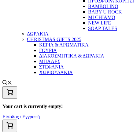
ΠΡΟΣΦΟΡΑ ΚΟΡΙΤΣΙ
BAMBOLINO
BABY U ROCK
MI CHIAMO
NEW LIFE
SOAP TALES
ΔΩΡΑΚΙΑ
CHRISTMAS GIFTS 2025
ΚΕΡΙΑ & ΑΡΩΜΑΤΙΚΑ
ΓΟΥΡΙΑ
ΔΙΑΚΟΣΜΗΤΙΚΑ & ΔΩΡΑΚΙΑ
ΜΠΑΛΕΣ
ΣΤΕΦΑΝΙΑ
ΧΩΡΙΟΥΔΑΚΙΑ
Your cart is currently empty!
Είσοδος / Εγγραφή