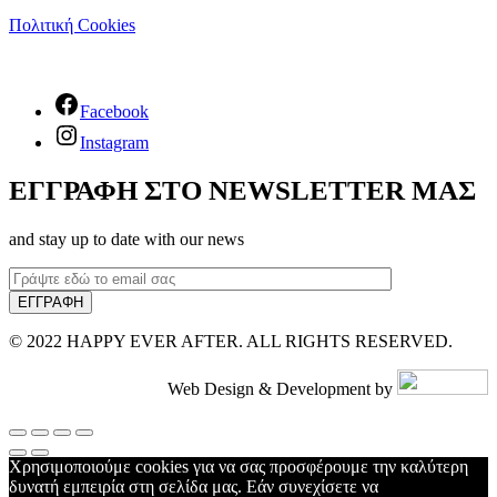
Πολιτική Cookies
Facebook
Instagram
ΕΓΓΡΑΦΗ ΣΤΟ NEWSLETTER ΜΑΣ
and stay up to date with our news
© 2022 HAPPY EVER AFTER. ALL RIGHTS RESERVED.
Web Design & Development by
Χρησιμοποιούμε cookies για να σας προσφέρουμε την καλύτερη
δυνατή εμπειρία στη σελίδα μας. Εάν συνεχίσετε να