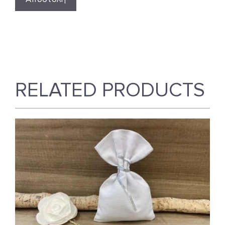
RELATED PRODUCTS