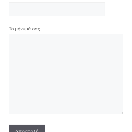
Το μήνυμά σας