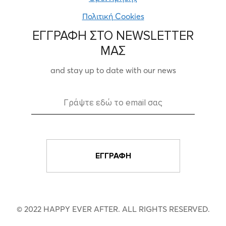
Πολιτική Cookies
ΕΓΓΡΑΦΗ ΣΤΟ NEWSLETTER
ΜΑΣ
and stay up to date with our news
© 2022 HAPPY EVER AFTER. ALL RIGHTS RESERVED.