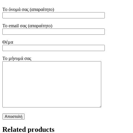
Το όνομά σας (απαραίτητο)
Το email σας (απαραίτητο)
Θέμα
Το μήνυμά σας
Related products