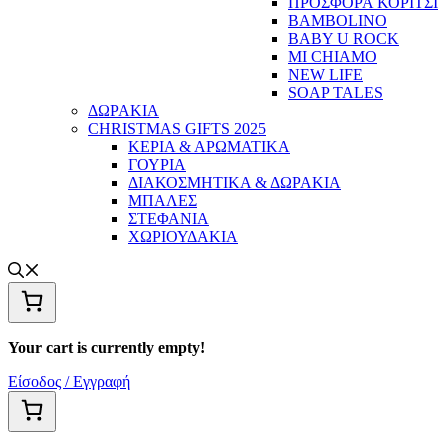
ΠΡΟΣΦΟΡΑ ΚΟΡΙΤΣΙ
BAMBOLINO
BABY U ROCK
MI CHIAMO
NEW LIFE
SOAP TALES
ΔΩΡΑΚΙΑ
CHRISTMAS GIFTS 2025
ΚΕΡΙΑ & ΑΡΩΜΑΤΙΚΑ
ΓΟΥΡΙΑ
ΔΙΑΚΟΣΜΗΤΙΚΑ & ΔΩΡΑΚΙΑ
ΜΠΑΛΕΣ
ΣΤΕΦΑΝΙΑ
ΧΩΡΙΟΥΔΑΚΙΑ
Your cart is currently empty!
Είσοδος / Εγγραφή