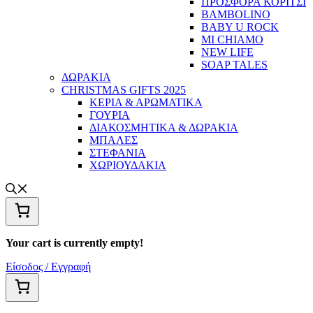
ΠΡΟΣΦΟΡΑ ΚΟΡΙΤΣΙ
BAMBOLINO
BABY U ROCK
MI CHIAMO
NEW LIFE
SOAP TALES
ΔΩΡΑΚΙΑ
CHRISTMAS GIFTS 2025
ΚΕΡΙΑ & ΑΡΩΜΑΤΙΚΑ
ΓΟΥΡΙΑ
ΔΙΑΚΟΣΜΗΤΙΚΑ & ΔΩΡΑΚΙΑ
ΜΠΑΛΕΣ
ΣΤΕΦΑΝΙΑ
ΧΩΡΙΟΥΔΑΚΙΑ
Your cart is currently empty!
Είσοδος / Εγγραφή