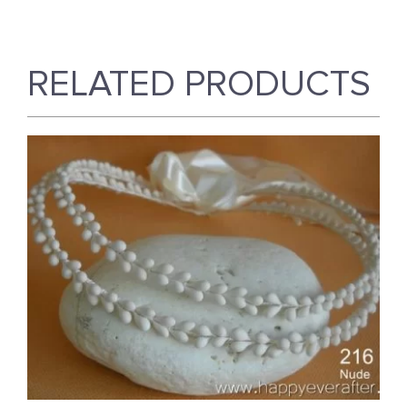
RELATED PRODUCTS