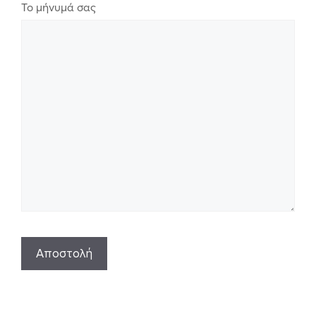
Το μήνυμά σας