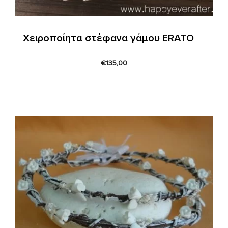
Χειροποίητα στέφανα γάμου ERATO
€
135,00