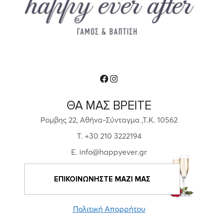
Facebook
Instagram
ΘΑ ΜΑΣ ΒΡΕΙΤΕ
Ρομβης 22, Αθήνα-Σύνταγμα ,Τ.Κ. 10562
T. +30 210 3222194
E. info@happyever.gr
ΕΠΙΚΟΙΝΩΝΗΣΤΕ ΜΑΖΙ ΜΑΣ
Πολιτική Απορρήτου