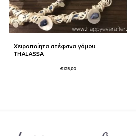
Χειροποίητα στέφανα γάμου
THALASSA
€
125,00