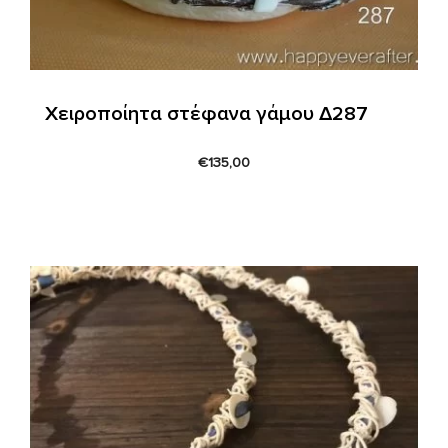
Χειροποίητα στέφανα γάμου Δ287
€
135,00