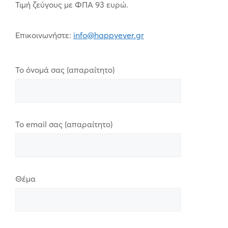
Τιμή ζεύγους με ΦΠΑ 93 ευρώ.
Επικοινωνήστε:
info@happyever.gr
Το όνομά σας (απαραίτητο)
Το email σας (απαραίτητο)
Θέμα