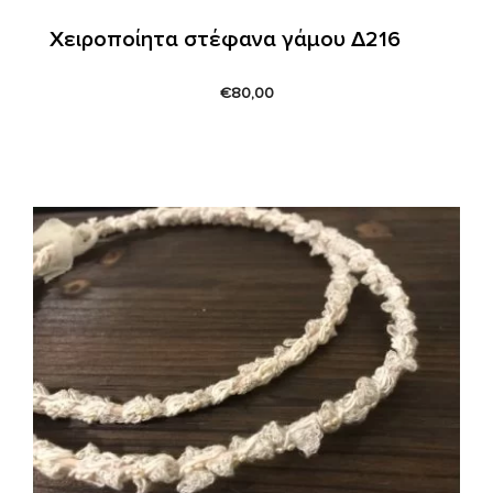
Χειροποίητα στέφανα γάμου Δ216
€
80,00