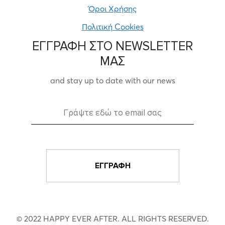
Όροι Χρήσης
Πολιτική Cookies
ΕΓΓΡΑΦΗ ΣΤΟ NEWSLETTER
ΜΑΣ
and stay up to date with our news
© 2022 HAPPY EVER AFTER. ALL RIGHTS RESERVED.