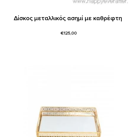
Δίσκος μεταλλικός ασημί με καθρέφτη
€
125,00