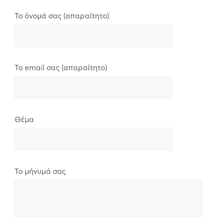
Το όνομά σας (απαραίτητο)
Το email σας (απαραίτητο)
Θέμα
Το μήνυμά σας