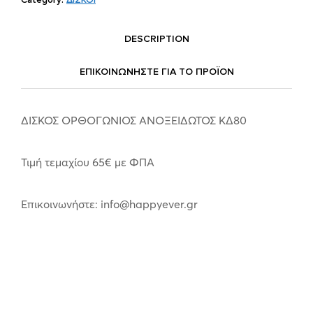
DESCRIPTION
ΕΠΙΚΟΙΝΩΝΗΣΤΕ ΓΙΑ ΤΟ ΠΡΟΪOΝ
ΔΙΣΚΟΣ ΟΡΘΟΓΩΝΙΟΣ ΑΝΟΞΕΙΔΩΤΟΣ ΚΔ80
Τιμή τεμαχίου 65€ με ΦΠΑ
Επικοινωνήστε: info@happyever.gr