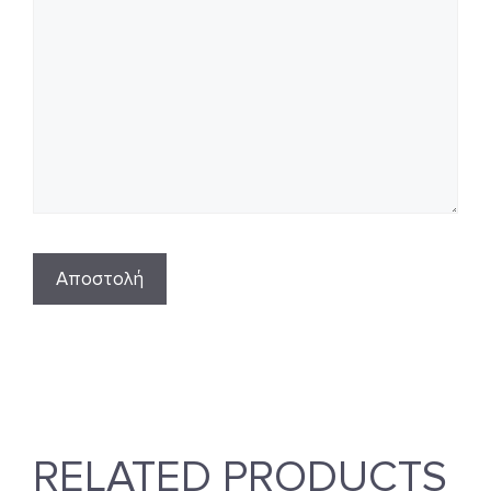
RELATED PRODUCTS