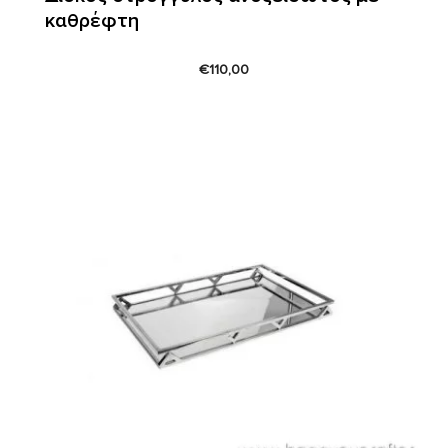
καθρέφτη
€
110,00