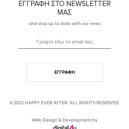
ΕΓΓΡΑΦΗ ΣΤΟ NEWSLETTER
ΜΑΣ
and stay up to date with our news
© 2022 HAPPY EVER AFTER. ALL RIGHTS RESERVED.
Web Design & Development by