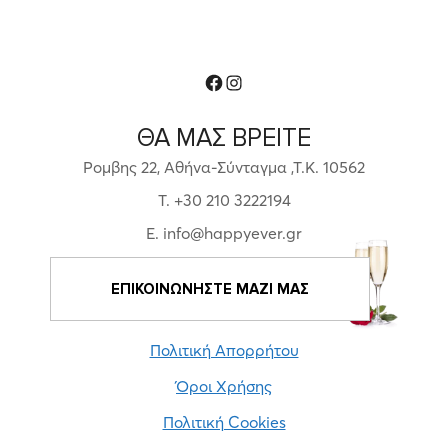
Facebook
Instagram
ΘΑ ΜΑΣ ΒΡΕΙΤΕ
Ρομβης 22, Αθήνα-Σύνταγμα ,Τ.Κ. 10562
T. +30 210 3222194
E. info@happyever.gr
ΕΠΙΚΟΙΝΩΝΗΣΤΕ ΜΑΖΙ ΜΑΣ
Πολιτική Απορρήτου
Όροι Χρήσης
Πολιτική Cookies