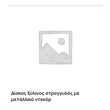
Δίσκος ξύλινος στρογγυλός με
μεταλλικό ντεκόρ