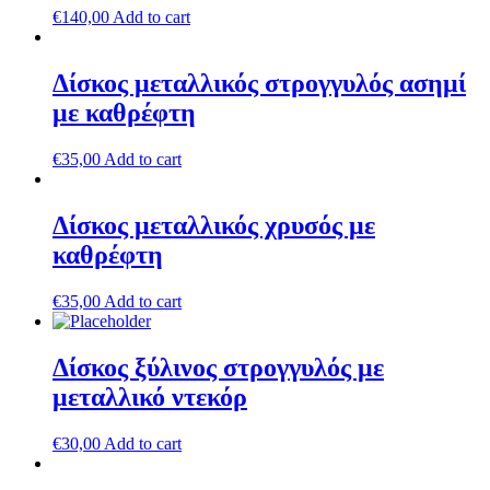
€
140,00
Add to cart
Δίσκος μεταλλικός στρογγυλός ασημί
με καθρέφτη
€
35,00
Add to cart
Δίσκος μεταλλικός χρυσός με
καθρέφτη
€
35,00
Add to cart
Δίσκος ξύλινος στρογγυλός με
μεταλλικό ντεκόρ
€
30,00
Add to cart