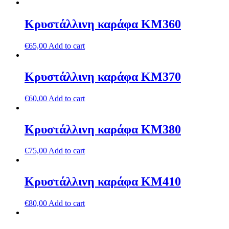
Κρυστάλλινη καράφα ΚΜ360
€
65,00
Add to cart
Κρυστάλλινη καράφα ΚΜ370
€
60,00
Add to cart
Κρυστάλλινη καράφα ΚΜ380
€
75,00
Add to cart
Κρυστάλλινη καράφα ΚΜ410
€
80,00
Add to cart