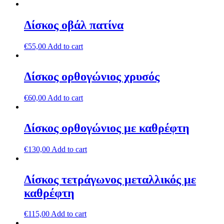
Δίσκος οβάλ πατίνα
€
55,00
Add to cart
Δίσκος ορθογώνιος χρυσός
€
60,00
Add to cart
Δίσκος ορθογώνιος με καθρέφτη
€
130,00
Add to cart
Δίσκος τετράγωνος μεταλλικός με
καθρέφτη
€
115,00
Add to cart