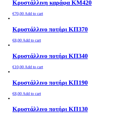
Κρυστάλλινη καράφα ΚΜ420
€
70,00
Add to cart
Κρυστάλλινο ποτήρι ΚΠ370
€
8,00
Add to cart
Κρυστάλλινο ποτήρι ΚΠ340
€
10,00
Add to cart
Κρυστάλλινο ποτήρι ΚΠ190
€
8,00
Add to cart
Κρυστάλλινο ποτήρι ΚΠ130