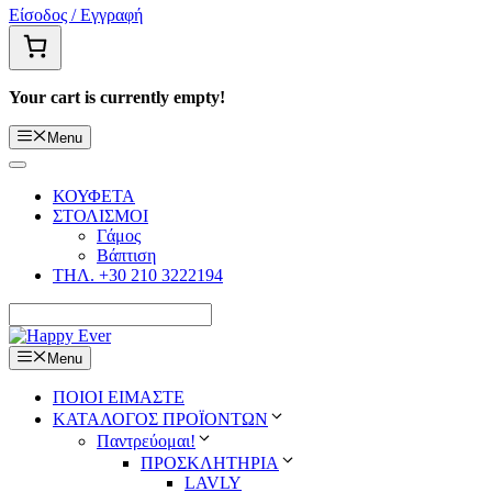
Είσοδος / Εγγραφή
Your cart is currently empty!
Menu
ΚΟΥΦΕΤΑ
ΣΤΟΛΙΣΜΟΙ
Γάμος
Βάπτιση
ΤΗΛ. +30 210 3222194
Menu
ΠΟΙΟΙ ΕΙΜΑΣΤΕ
ΚΑΤΑΛΟΓΟΣ ΠΡΟΪΟΝΤΩΝ
Παντρεύομαι!
ΠΡΟΣΚΛΗΤΗΡΙΑ
LAVLY