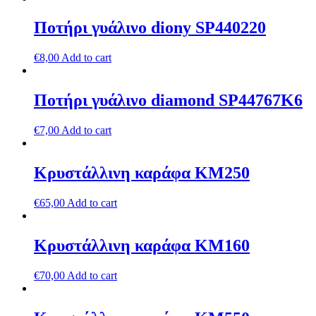
Ποτήρι γυάλινο diony SP440220
€
8,00
Add to cart
Ποτήρι γυάλινο diamond SP44767K6
€
7,00
Add to cart
Κρυστάλλινη καράφα ΚΜ250
€
65,00
Add to cart
Κρυστάλλινη καράφα ΚΜ160
€
70,00
Add to cart