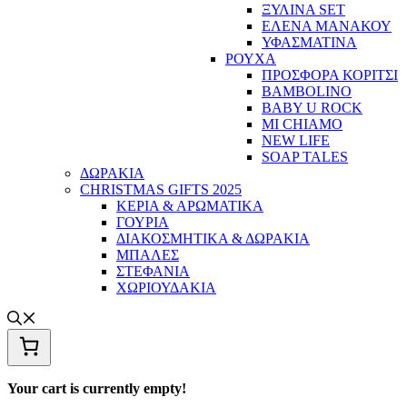
ΞΥΛΙΝΑ SET
ΕΛΕΝΑ ΜΑΝΑΚΟΥ
ΥΦΑΣΜΑΤΙΝΑ
ΡΟΥΧΑ
ΠΡΟΣΦΟΡΑ ΚΟΡΙΤΣΙ
BAMBOLINO
BABY U ROCK
MI CHIAMO
NEW LIFE
SOAP TALES
ΔΩΡΑΚΙΑ
CHRISTMAS GIFTS 2025
ΚΕΡΙΑ & ΑΡΩΜΑΤΙΚΑ
ΓΟΥΡΙΑ
ΔΙΑΚΟΣΜΗΤΙΚΑ & ΔΩΡΑΚΙΑ
ΜΠΑΛΕΣ
ΣΤΕΦΑΝΙΑ
ΧΩΡΙΟΥΔΑΚΙΑ
Your cart is currently empty!