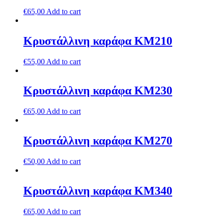
€
65,00
Add to cart
Κρυστάλλινη καράφα ΚΜ210
€
55,00
Add to cart
Κρυστάλλινη καράφα ΚΜ230
€
65,00
Add to cart
Κρυστάλλινη καράφα ΚΜ270
€
50,00
Add to cart
Κρυστάλλινη καράφα ΚΜ340
€
65,00
Add to cart