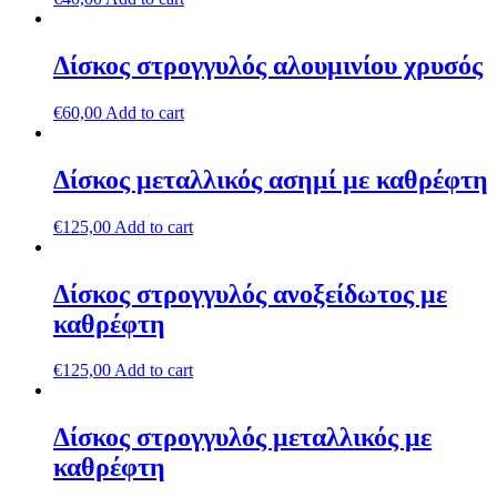
Δίσκος στρογγυλός αλουμινίου χρυσός
€
60,00
Add to cart
Δίσκος μεταλλικός ασημί με καθρέφτη
€
125,00
Add to cart
Δίσκος στρογγυλός ανοξείδωτος με
καθρέφτη
€
125,00
Add to cart
Δίσκος στρογγυλός μεταλλικός με
καθρέφτη