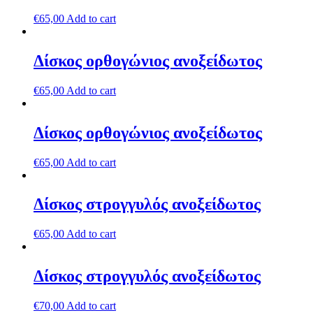
€
65,00
Add to cart
Δίσκος ορθογώνιος ανοξείδωτος
€
65,00
Add to cart
Δίσκος ορθογώνιος ανοξείδωτος
€
65,00
Add to cart
Δίσκος στρογγυλός ανοξείδωτος
€
65,00
Add to cart
Δίσκος στρογγυλός ανοξείδωτος
€
70,00
Add to cart