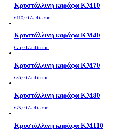
Κρυστάλλινη καράφα ΚΜ10
€
110,00
Add to cart
Κρυστάλλινη καράφα ΚΜ40
€
75,00
Add to cart
Κρυστάλλινη καράφα ΚΜ70
€
85,00
Add to cart
Κρυστάλλινη καράφα ΚΜ80
€
75,00
Add to cart
Κρυστάλλινη καράφα ΚΜ110