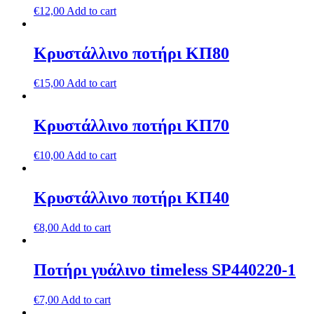
€
12,00
Add to cart
Κρυστάλλινο ποτήρι ΚΠ80
€
15,00
Add to cart
Κρυστάλλινο ποτήρι ΚΠ70
€
10,00
Add to cart
Κρυστάλλινο ποτήρι ΚΠ40
€
8,00
Add to cart
Ποτήρι γυάλινο timeless SP440220-1
€
7,00
Add to cart