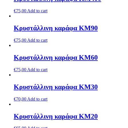
€
75,00
Add to cart
Κρυστάλλινη καράφα ΚΜ90
€
75,00
Add to cart
Κρυστάλλινη καράφα ΚΜ60
€
75,00
Add to cart
Κρυστάλλινη καράφα ΚΜ30
€
70,00
Add to cart
Κρυστάλλινη καράφα ΚΜ20