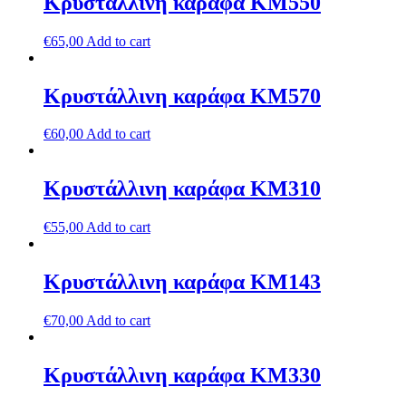
Κρυστάλλινη καράφα ΚΜ550
€
65,00
Add to cart
Κρυστάλλινη καράφα ΚΜ570
€
60,00
Add to cart
Κρυστάλλινη καράφα ΚΜ310
€
55,00
Add to cart
Κρυστάλλινη καράφα ΚΜ143
€
70,00
Add to cart
Κρυστάλλινη καράφα ΚΜ330