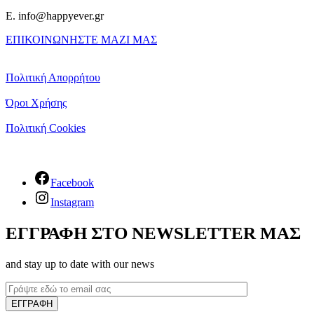
E. info@happyever.gr
ΕΠΙΚΟΙΝΩΝΗΣΤΕ ΜΑΖΙ ΜΑΣ
Πολιτική Απορρήτου
Όροι Χρήσης
Πολιτική Cookies
Facebook
Instagram
ΕΓΓΡΑΦΗ ΣΤΟ NEWSLETTER ΜΑΣ
and stay up to date with our news