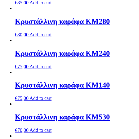
€
85,00
Add to cart
Κρυστάλλινη καράφα ΚΜ280
€
80,00
Add to cart
Κρυστάλλινη καράφα ΚΜ240
€
75,00
Add to cart
Κρυστάλλινη καράφα ΚΜ140
€
75,00
Add to cart
Κρυστάλλινη καράφα ΚΜ530
€
70,00
Add to cart