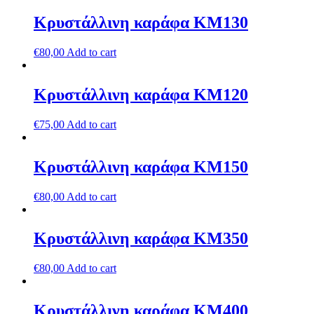
Κρυστάλλινη καράφα ΚΜ130
€
80,00
Add to cart
Κρυστάλλινη καράφα ΚΜ120
€
75,00
Add to cart
Κρυστάλλινη καράφα ΚΜ150
€
80,00
Add to cart
Κρυστάλλινη καράφα ΚΜ350
€
80,00
Add to cart
Κρυστάλλινη καράφα ΚΜ400