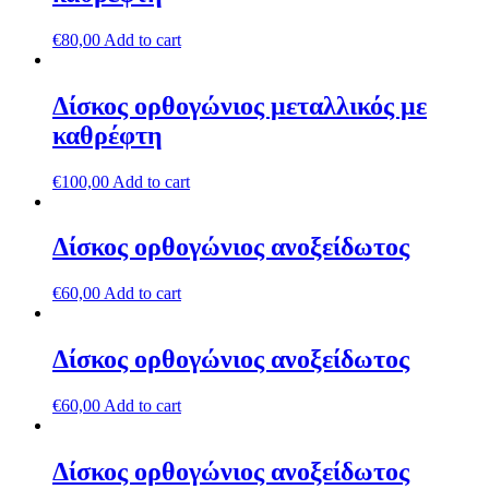
€
80,00
Add to cart
Δίσκος ορθογώνιος μεταλλικός με
καθρέφτη
€
100,00
Add to cart
Δίσκος ορθογώνιος ανοξείδωτος
€
60,00
Add to cart
Δίσκος ορθογώνιος ανοξείδωτος
€
60,00
Add to cart
Δίσκος ορθογώνιος ανοξείδωτος