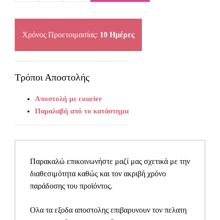
ορθογώνιος
ανοξείδωτος
quantity
Χρόνος Προετοιμασίας:
10 Ημέρες
Τρόποι Αποστολής
Αποστολή με courier
Παραλαβή από το κατάστημα
Παρακαλώ επικοινωνήστε μαζί μας σχετικά με την
διαθεσιμότητα καθώς και τον ακριβή χρόνο
παράδοσης του προϊόντος.
Ολα τα εξοδα αποστολης επιβαρυνουν τον πελατη