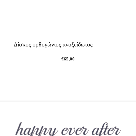
Δίσκος ορθογώνιος ανοξείδωτος
€
65,00