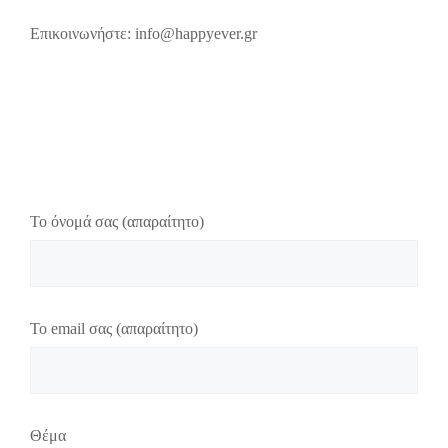
Επικοινωνήστε: info@happyever.gr
Το όνομά σας (απαραίτητο)
Το email σας (απαραίτητο)
Θέμα