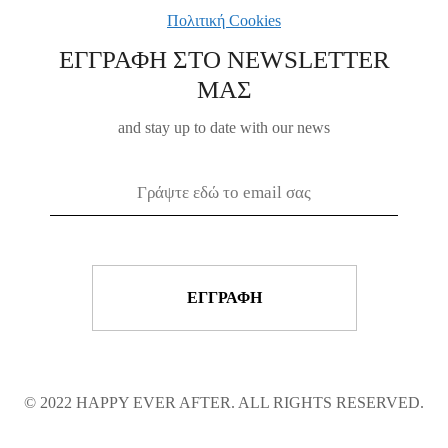
Πολιτική Cookies
ΕΓΓΡΑΦΗ ΣΤΟ NEWSLETTER
ΜΑΣ
and stay up to date with our news
© 2022 HAPPY EVER AFTER. ALL RIGHTS RESERVED.