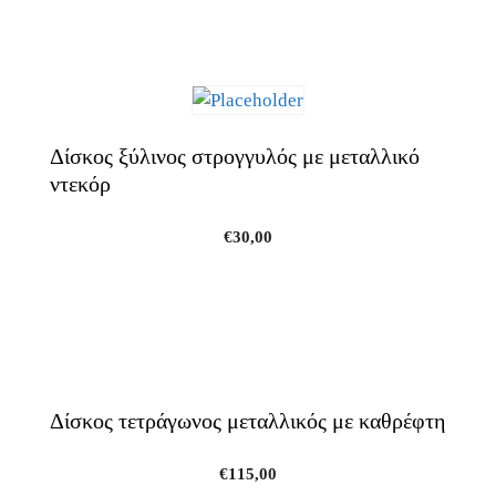
Δίσκος ξύλινος στρογγυλός με μεταλλικό
ντεκόρ
€
30,00
Δίσκος τετράγωνος μεταλλικός με καθρέφτη
€
115,00