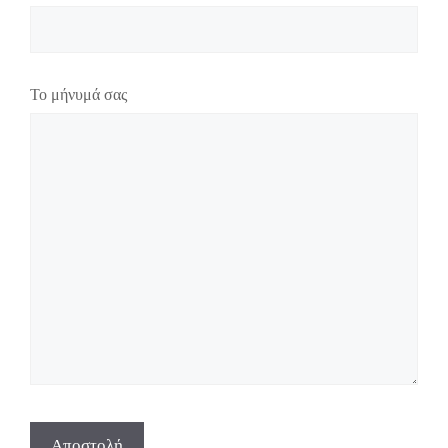
Το μήνυμά σας