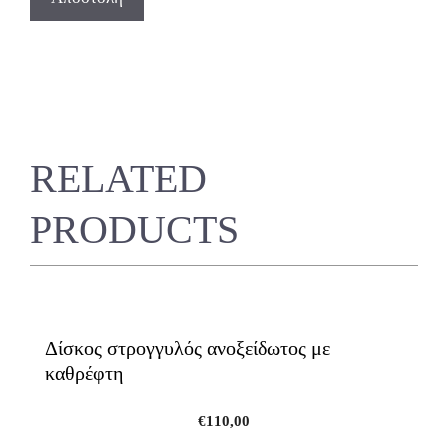
RELATED
PRODUCTS
Δίσκος στρογγυλός ανοξείδωτος με
καθρέφτη
€
110,00