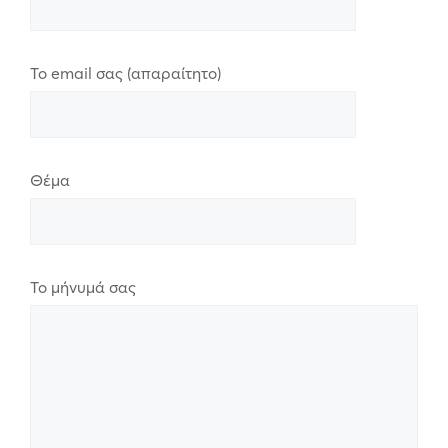
Το email σας (απαραίτητο)
Θέμα
Το μήνυμά σας