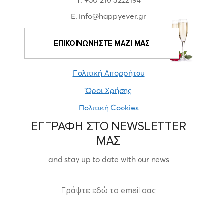
E. info@happyever.gr
ΕΠΙΚΟΙΝΩΝΗΣΤΕ ΜΑΖΙ ΜΑΣ
Πολιτική Απορρήτου
Όροι Χρήσης
Πολιτική Cookies
ΕΓΓΡΑΦΗ ΣΤΟ NEWSLETTER
ΜΑΣ
and stay up to date with our news