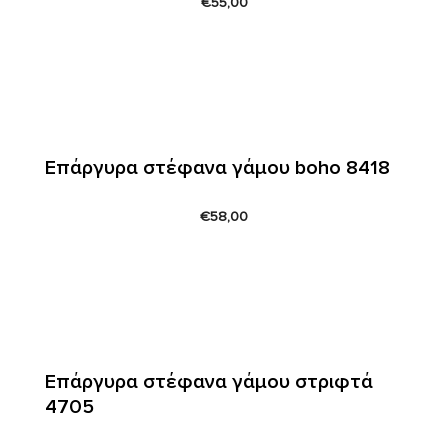
€
55,00
Επάργυρα στέφανα γάμου boho 8418
€
58,00
Επάργυρα στέφανα γάμου στριφτά
4705