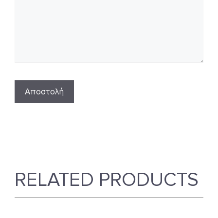
RELATED PRODUCTS