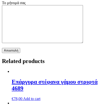
Το μήνυμά σας
Related products
Επάργυρα στέφανα γάμου στριφτά
4689
€
78,00
Add to cart