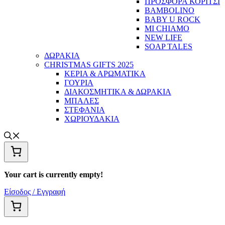
ΠΡΟΣΦΟΡΑ ΚΟΡΙΤΣΙ
BAMBOLINO
BABY U ROCK
MI CHIAMO
NEW LIFE
SOAP TALES
ΔΩΡΑΚΙΑ
CHRISTMAS GIFTS 2025
ΚΕΡΙΑ & ΑΡΩΜΑΤΙΚΑ
ΓΟΥΡΙΑ
ΔΙΑΚΟΣΜΗΤΙΚΑ & ΔΩΡΑΚΙΑ
ΜΠΑΛΕΣ
ΣΤΕΦΑΝΙΑ
ΧΩΡΙΟΥΔΑΚΙΑ
Your cart is currently empty!
Είσοδος / Εγγραφή