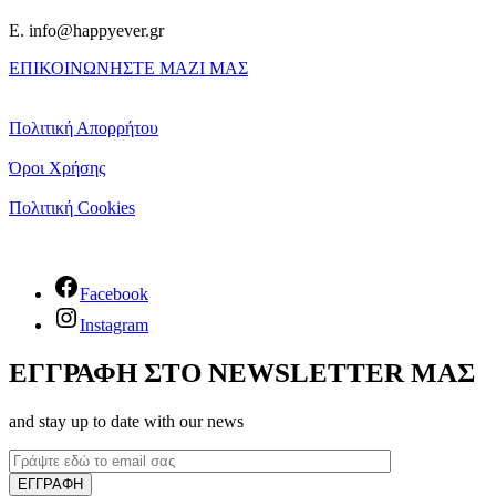
E. info@happyever.gr
ΕΠΙΚΟΙΝΩΝΗΣΤΕ ΜΑΖΙ ΜΑΣ
Πολιτική Απορρήτου
Όροι Χρήσης
Πολιτική Cookies
Facebook
Instagram
ΕΓΓΡΑΦΗ ΣΤΟ NEWSLETTER ΜΑΣ
and stay up to date with our news