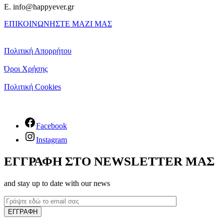
E. info@happyever.gr
ΕΠΙΚΟΙΝΩΝΗΣΤΕ ΜΑΖΙ ΜΑΣ
Πολιτική Απορρήτου
Όροι Χρήσης
Πολιτική Cookies
Facebook
Instagram
ΕΓΓΡΑΦΗ ΣΤΟ NEWSLETTER ΜΑΣ
and stay up to date with our news