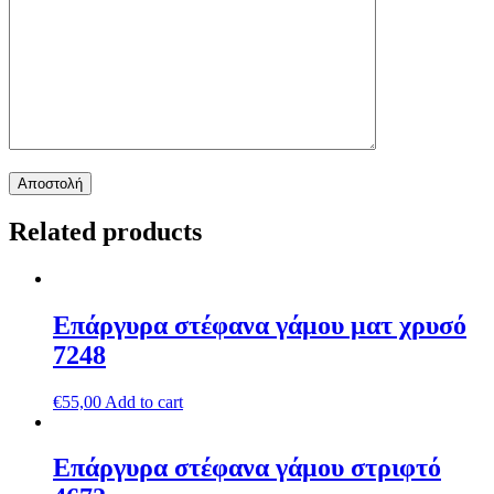
Related products
Επάργυρα στέφανα γάμου ματ χρυσό
7248
€
55,00
Add to cart
Επάργυρα στέφανα γάμου στριφτό