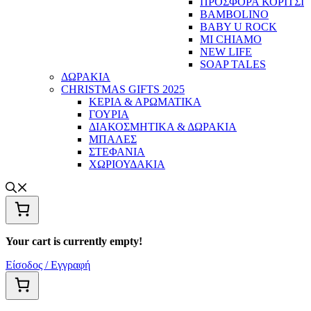
ΠΡΟΣΦΟΡΑ ΚΟΡΙΤΣΙ
BAMBOLINO
BABY U ROCK
MI CHIAMO
NEW LIFE
SOAP TALES
ΔΩΡΑΚΙΑ
CHRISTMAS GIFTS 2025
ΚΕΡΙΑ & ΑΡΩΜΑΤΙΚΑ
ΓΟΥΡΙΑ
ΔΙΑΚΟΣΜΗΤΙΚΑ & ΔΩΡΑΚΙΑ
ΜΠΑΛΕΣ
ΣΤΕΦΑΝΙΑ
ΧΩΡΙΟΥΔΑΚΙΑ
Your cart is currently empty!
Είσοδος / Εγγραφή