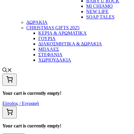
BABY U ROCK
MI CHIAMO
NEW LIFE
SOAP TALES
ΔΩΡΑΚΙΑ
CHRISTMAS GIFTS 2025
ΚΕΡΙΑ & ΑΡΩΜΑΤΙΚΑ
ΓΟΥΡΙΑ
ΔΙΑΚΟΣΜΗΤΙΚΑ & ΔΩΡΑΚΙΑ
ΜΠΑΛΕΣ
ΣΤΕΦΑΝΙΑ
ΧΩΡΙΟΥΔΑΚΙΑ
Your cart is currently empty!
Είσοδος / Εγγραφή
Your cart is currently empty!