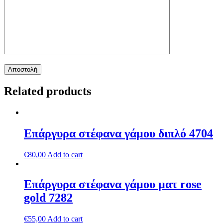
Related products
Επάργυρα στέφανα γάμου διπλό 4704
€
80,00
Add to cart
Επάργυρα στέφανα γάμου ματ rose
gold 7282
€
55,00
Add to cart