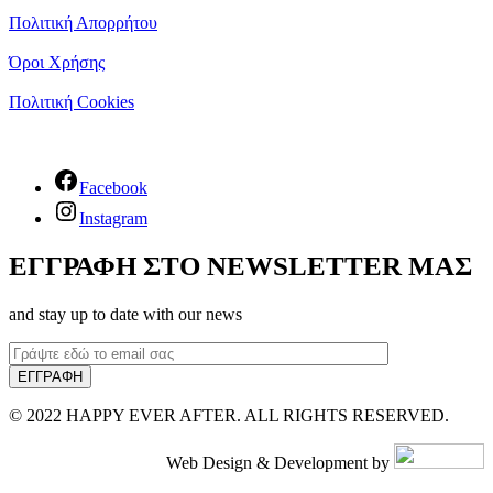
Πολιτική Απορρήτου
Όροι Χρήσης
Πολιτική Cookies
Facebook
Instagram
ΕΓΓΡΑΦΗ ΣΤΟ NEWSLETTER ΜΑΣ
and stay up to date with our news
© 2022 HAPPY EVER AFTER. ALL RIGHTS RESERVED.
Web Design & Development by