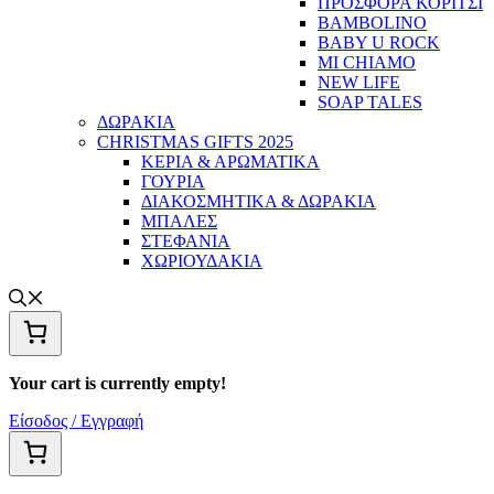
ΠΡΟΣΦΟΡΑ ΚΟΡΙΤΣΙ
BAMBOLINO
BABY U ROCK
MI CHIAMO
NEW LIFE
SOAP TALES
ΔΩΡΑΚΙΑ
CHRISTMAS GIFTS 2025
ΚΕΡΙΑ & ΑΡΩΜΑΤΙΚΑ
ΓΟΥΡΙΑ
ΔΙΑΚΟΣΜΗΤΙΚΑ & ΔΩΡΑΚΙΑ
ΜΠΑΛΕΣ
ΣΤΕΦΑΝΙΑ
ΧΩΡΙΟΥΔΑΚΙΑ
Your cart is currently empty!
Είσοδος / Εγγραφή