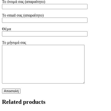
Το όνομά σας (απαραίτητο)
Το email σας (απαραίτητο)
Θέμα
Το μήνυμά σας
Related products