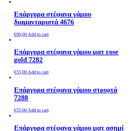
Επάργυρα στέφανα γάμου
διαμανταριστά 4676
€
90,00
Add to cart
Επάργυρα στέφανα γάμου ματ rose
gold 7282
€
55,00
Add to cart
Επάργυρα στέφανα γάμου στριφτά
7288
€
55,00
Add to cart
Επάργυρα στέφανα γάμου ματ ασημί