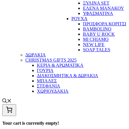
ΞΥΛΙΝΑ SET
ΕΛΕΝΑ ΜΑΝΑΚΟΥ
ΥΦΑΣΜΑΤΙΝΑ
ΡΟΥΧΑ
ΠΡΟΣΦΟΡΑ ΚΟΡΙΤΣΙ
BAMBOLINO
BABY U ROCK
MI CHIAMO
NEW LIFE
SOAP TALES
ΔΩΡΑΚΙΑ
CHRISTMAS GIFTS 2025
ΚΕΡΙΑ & ΑΡΩΜΑΤΙΚΑ
ΓΟΥΡΙΑ
ΔΙΑΚΟΣΜΗΤΙΚΑ & ΔΩΡΑΚΙΑ
ΜΠΑΛΕΣ
ΣΤΕΦΑΝΙΑ
ΧΩΡΙΟΥΔΑΚΙΑ
Your cart is currently empty!