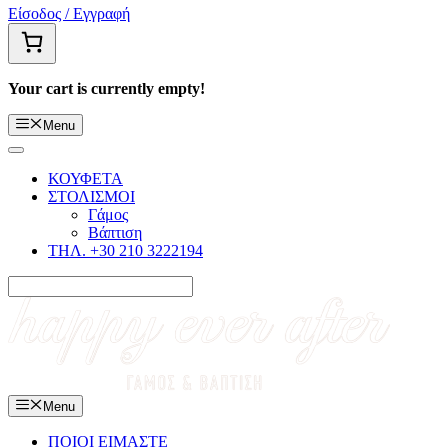
Είσοδος / Εγγραφή
Your cart is currently empty!
Menu
ΚΟΥΦΕΤΑ
ΣΤΟΛΙΣΜΟΙ
Γάμος
Βάπτιση
ΤΗΛ. +30 210 3222194
Menu
ΠΟΙΟΙ ΕΙΜΑΣΤΕ