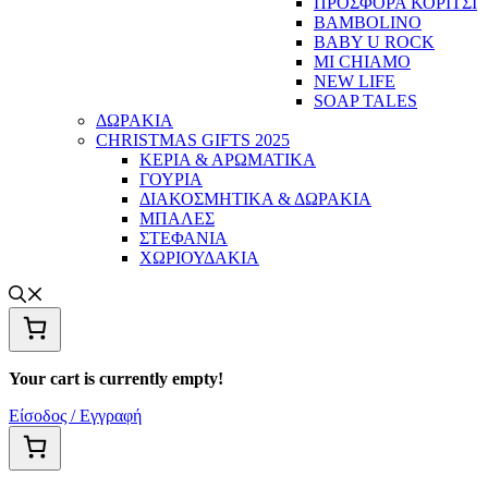
ΠΡΟΣΦΟΡΑ ΚΟΡΙΤΣΙ
BAMBOLINO
BABY U ROCK
MI CHIAMO
NEW LIFE
SOAP TALES
ΔΩΡΑΚΙΑ
CHRISTMAS GIFTS 2025
ΚΕΡΙΑ & ΑΡΩΜΑΤΙΚΑ
ΓΟΥΡΙΑ
ΔΙΑΚΟΣΜΗΤΙΚΑ & ΔΩΡΑΚΙΑ
ΜΠΑΛΕΣ
ΣΤΕΦΑΝΙΑ
ΧΩΡΙΟΥΔΑΚΙΑ
Your cart is currently empty!
Είσοδος / Εγγραφή