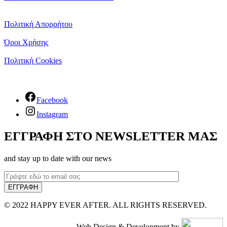
Πολιτική Απορρήτου
Όροι Χρήσης
Πολιτική Cookies
Facebook
Instagram
ΕΓΓΡΑΦΗ ΣΤΟ NEWSLETTER ΜΑΣ
and stay up to date with our news
© 2022 HAPPY EVER AFTER. ALL RIGHTS RESERVED.
Web Design & Development by