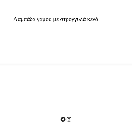
Λαμπάδα γάμου με στρογγυλά κενά
Facebook
Instagram