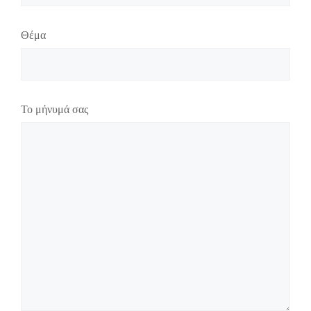
Θέμα
Το μήνυμά σας