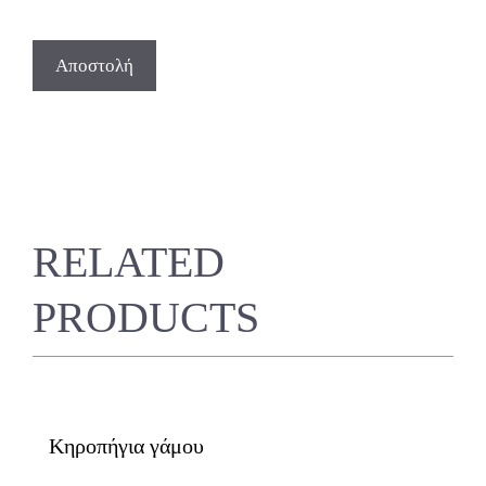
RELATED
PRODUCTS
Κηροπήγια γάμου