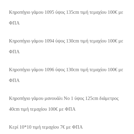
Κηροπήγιο γάμου 1095 ύψος 135cm τιμή τεμαχίου 100€ με
ΦΠΑ
Κηροπήγιο γάμου 1094 ύψος 130cm τιμή τεμαχίου 100€ με
ΦΠΑ
Κηροπήγιο γάμου 1096 ύψος 130cm τιμή τεμαχίου 100€ με
ΦΠΑ
Κηροπήγιο γάμου μανουάλι Νο 1 ύψος 125cm διάμετρος
40cm τιμή τεμαχίου 100€ με ΦΠΑ
Κερί 10*10 τιμή τεμαχίου 7€ με ΦΠΑ