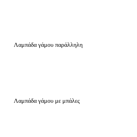
Λαμπάδα γάμου παράλληλη
Λαμπάδα γάμου με μπάλες