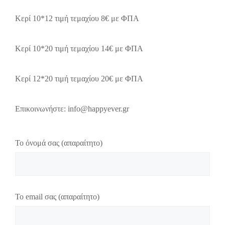
Κερί 10*12 τιμή τεμαχίου 8€ με ΦΠΑ
Κερί 10*20 τιμή τεμαχίου 14€ με ΦΠΑ
Κερί 12*20 τιμή τεμαχίου 20€ με ΦΠΑ
Επικοινωνήστε: info@happyever.gr
Το όνομά σας (απαραίτητο)
Το email σας (απαραίτητο)