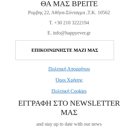
ΘΑ ΜΑΣ ΒΡΕΙΤΕ
Ρομβης 22, Αθήνα-Σύνταγμα ,Τ.Κ. 10562
T. +30 210 3222194
E. info@happyever.gr
ΕΠΙΚΟΙΝΩΝΗΣΤΕ ΜΑΖΙ ΜΑΣ
Πολιτική Απορρήτου
Όροι Χρήσης
Πολιτική Cookies
ΕΓΓΡΑΦΗ ΣΤΟ NEWSLETTER
ΜΑΣ
and stay up to date with our news