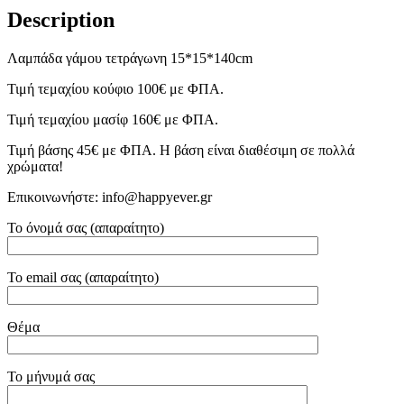
Description
Λαμπάδα γάμου τετράγωνη 15*15*140cm
Τιμή τεμαχίου κούφιο 100€ με ΦΠΑ.
Τιμή τεμαχίου μασίφ 160€ με ΦΠΑ.
Τιμή βάσης 45€ με ΦΠΑ. Η βάση είναι διαθέσιμη σε πολλά
χρώματα!
Επικοινωνήστε: info@happyever.gr
Το όνομά σας (απαραίτητο)
Το email σας (απαραίτητο)
Θέμα
Το μήνυμά σας