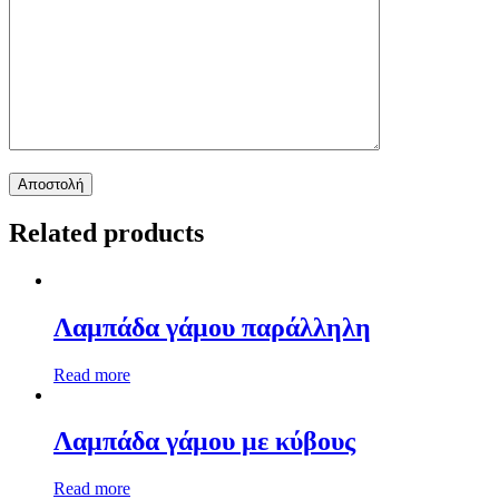
Related products
Λαμπάδα γάμου παράλληλη
Read more
Λαμπάδα γάμου με κύβους
Read more