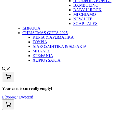
ΠΡΟΣΦΟΡΑ ΚΟΡΙΤΣΙ
BAMBOLINO
BABY U ROCK
MI CHIAMO
NEW LIFE
SOAP TALES
ΔΩΡΑΚΙΑ
CHRISTMAS GIFTS 2025
ΚΕΡΙΑ & ΑΡΩΜΑΤΙΚΑ
ΓΟΥΡΙΑ
ΔΙΑΚΟΣΜΗΤΙΚΑ & ΔΩΡΑΚΙΑ
ΜΠΑΛΕΣ
ΣΤΕΦΑΝΙΑ
ΧΩΡΙΟΥΔΑΚΙΑ
Your cart is currently empty!
Είσοδος / Εγγραφή