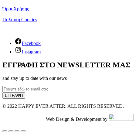
Όροι Χρήσης
Πολιτική Cookies
Facebook
Instagram
ΕΓΓΡΑΦΗ ΣΤΟ NEWSLETTER ΜΑΣ
and stay up to date with our news
© 2022 HAPPY EVER AFTER. ALL RIGHTS RESERVED.
Web Design & Development by