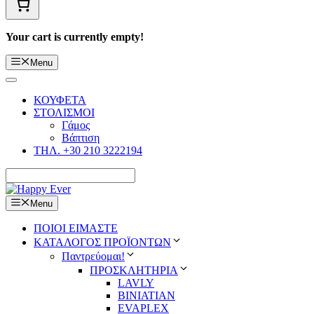
Your cart is currently empty!
Menu
ΚΟΥΦΕΤΑ
ΣΤΟΛΙΣΜΟΙ
Γάμος
Βάπτιση
ΤΗΛ. +30 210 3222194
Menu
ΠΟΙΟΙ ΕΙΜΑΣΤΕ
ΚΑΤΑΛΟΓΟΣ ΠΡΟΪΟΝΤΩΝ
Παντρεύομαι!
ΠΡΟΣΚΛΗΤΗΡΙΑ
LAVLY
BINIATIAN
EVAPLEX