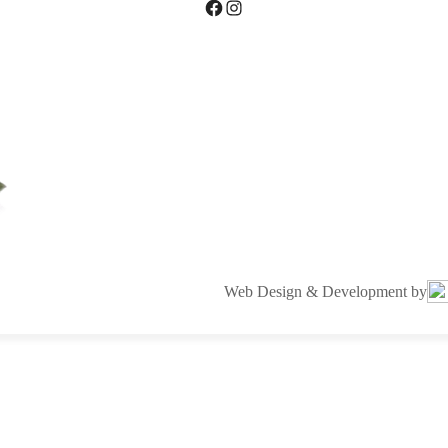
Facebook
Instagram
Web Design & Development by