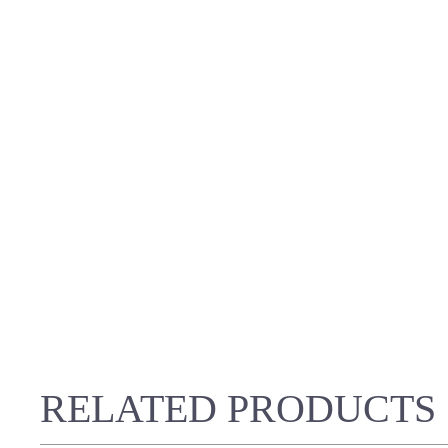
RELATED PRODUCTS