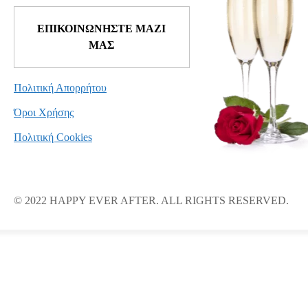
ΕΠΙΚΟΙΝΩΝΗΣΤΕ ΜΑΖΙ
ΜΑΣ
Πολιτική Απορρήτου
Όροι Χρήσης
Πολιτική Cookies
© 2022 HAPPY EVER AFTER. ALL RIGHTS RESERVED.