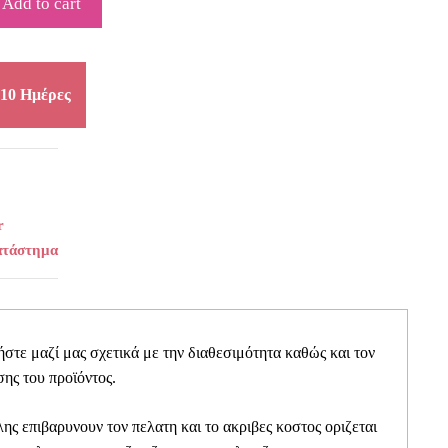
Add to cart
10 Ημέρες
r
ατάστημα
τε μαζί μας σχετικά με την διαθεσιμότητα καθώς και τον
ης του προϊόντος.
ης επιβαρυνουν τον πελατη και το ακριβες κοστος οριζεται