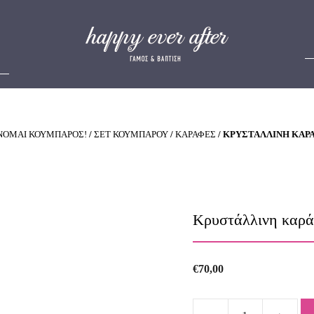
ΝΟΜΑΙ ΚΟΥΜΠΑΡΟΣ!
/
ΣΕΤ ΚΟΥΜΠΑΡΟΥ
/
ΚΑΡΑΦΕΣ
/ ΚΡΥΣΤΆΛΛΙΝΗ ΚΑΡ
Κρυστάλλινη καρ
€
70,00