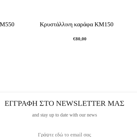
ΚΜ550
Κρυστάλλινη καράφα ΚΜ150
€
80,00
ΕΓΓΡΑΦΗ ΣΤΟ NEWSLETTER ΜΑΣ
and stay up to date with our news