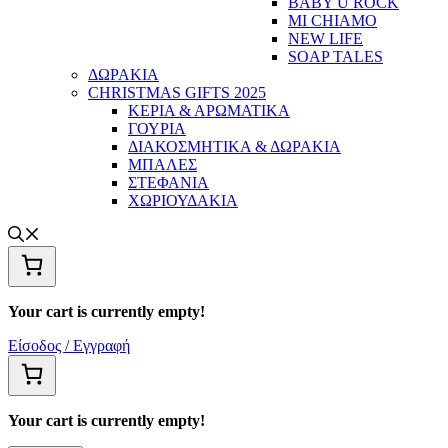
BABY U ROCK
MI CHIAMO
NEW LIFE
SOAP TALES
ΔΩΡΑΚΙΑ
CHRISTMAS GIFTS 2025
ΚΕΡΙΑ & ΑΡΩΜΑΤΙΚΑ
ΓΟΥΡΙΑ
ΔΙΑΚΟΣΜΗΤΙΚΑ & ΔΩΡΑΚΙΑ
ΜΠΑΛΕΣ
ΣΤΕΦΑΝΙΑ
ΧΩΡΙΟΥΔΑΚΙΑ
Your cart is currently empty!
Είσοδος / Εγγραφή
Your cart is currently empty!