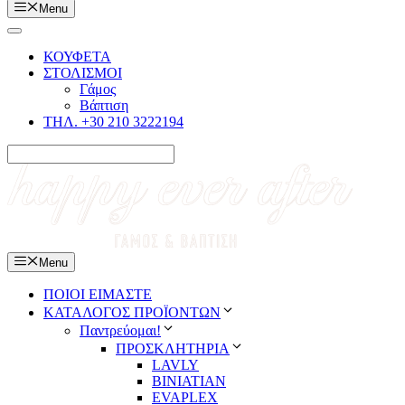
Menu
ΚΟΥΦΕΤΑ
ΣΤΟΛΙΣΜΟΙ
Γάμος
Βάπτιση
ΤΗΛ. +30 210 3222194
Menu
ΠΟΙΟΙ ΕΙΜΑΣΤΕ
ΚΑΤΑΛΟΓΟΣ ΠΡΟΪΟΝΤΩΝ
Παντρεύομαι!
ΠΡΟΣΚΛΗΤΗΡΙΑ
LAVLY
BINIATIAN
EVAPLEX