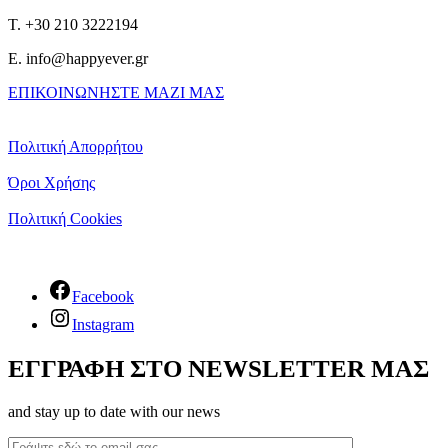
T. +30 210 3222194
E. info@happyever.gr
ΕΠΙΚΟΙΝΩΝΗΣΤΕ ΜΑΖΙ ΜΑΣ
Πολιτική Απορρήτου
Όροι Χρήσης
Πολιτική Cookies
Facebook
Instagram
ΕΓΓΡΑΦΗ ΣΤΟ NEWSLETTER ΜΑΣ
and stay up to date with our news