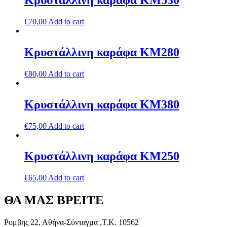
Κρυστάλλινη καράφα ΚΜ530
€
70,00
Add to cart
Κρυστάλλινη καράφα ΚΜ280
€
80,00
Add to cart
Κρυστάλλινη καράφα ΚΜ380
€
75,00
Add to cart
Κρυστάλλινη καράφα ΚΜ250
€
65,00
Add to cart
ΘΑ ΜΑΣ ΒΡΕΙΤΕ
Ρομβης 22, Αθήνα-Σύνταγμα ,Τ.Κ. 10562