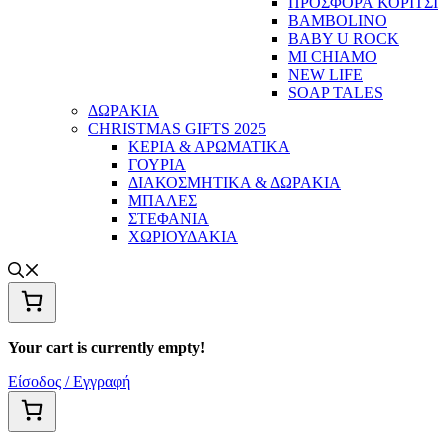
ΠΡΟΣΦΟΡΑ ΚΟΡΙΤΣΙ
BAMBOLINO
BABY U ROCK
MI CHIAMO
NEW LIFE
SOAP TALES
ΔΩΡΑΚΙΑ
CHRISTMAS GIFTS 2025
ΚΕΡΙΑ & ΑΡΩΜΑΤΙΚΑ
ΓΟΥΡΙΑ
ΔΙΑΚΟΣΜΗΤΙΚΑ & ΔΩΡΑΚΙΑ
ΜΠΑΛΕΣ
ΣΤΕΦΑΝΙΑ
ΧΩΡΙΟΥΔΑΚΙΑ
Your cart is currently empty!
Είσοδος / Εγγραφή