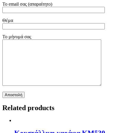
Το email σας (απαραίτητο)
Θέμα
Το μήνυμά σας
Related products