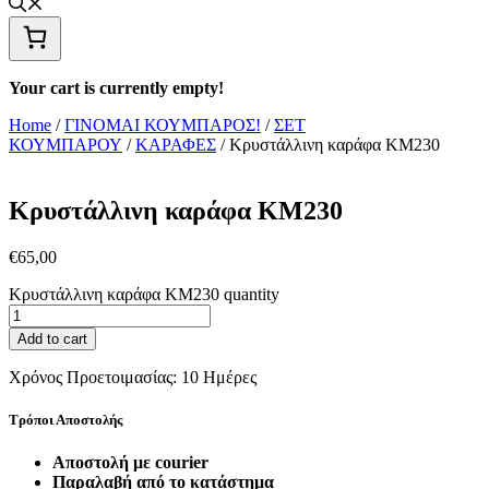
Your cart is currently empty!
Home
/
ΓΙΝΟΜΑΙ ΚΟΥΜΠΑΡΟΣ!
/
ΣΕΤ
ΚΟΥΜΠΑΡΟΥ
/
ΚΑΡΑΦΕΣ
/ Κρυστάλλινη καράφα ΚΜ230
Κρυστάλλινη καράφα ΚΜ230
€
65,00
Κρυστάλλινη καράφα ΚΜ230 quantity
Add to cart
Χρόνος Προετοιμασίας:
10 Ημέρες
Τρόποι Αποστολής
Αποστολή με courier
Παραλαβή από το κατάστημα