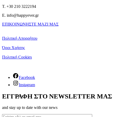
T. +30 210 3222194
E. info@happyever.gr
ΕΠΙΚΟΙΝΩΝΗΣΤΕ ΜΑΖΙ ΜΑΣ
Πολιτική Απορρήτου
Όροι Χρήσης
Πολιτική Cookies
Facebook
Instagram
ΕΓΓΡΑΦΗ ΣΤΟ NEWSLETTER ΜΑΣ
and stay up to date with our news