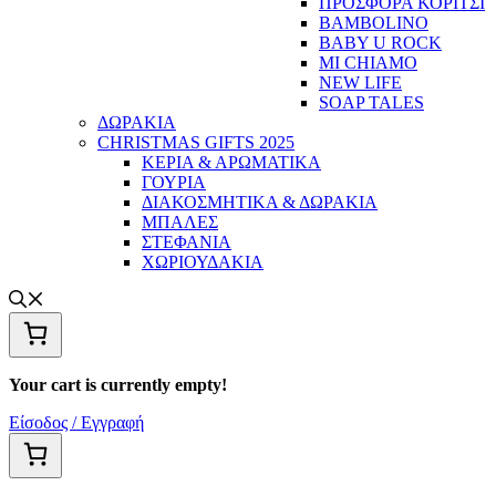
ΠΡΟΣΦΟΡΑ ΚΟΡΙΤΣΙ
BAMBOLINO
BABY U ROCK
MI CHIAMO
NEW LIFE
SOAP TALES
ΔΩΡΑΚΙΑ
CHRISTMAS GIFTS 2025
ΚΕΡΙΑ & ΑΡΩΜΑΤΙΚΑ
ΓΟΥΡΙΑ
ΔΙΑΚΟΣΜΗΤΙΚΑ & ΔΩΡΑΚΙΑ
ΜΠΑΛΕΣ
ΣΤΕΦΑΝΙΑ
ΧΩΡΙΟΥΔΑΚΙΑ
Your cart is currently empty!
Είσοδος / Εγγραφή