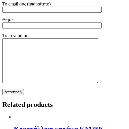
Το email σας (απαραίτητο)
Θέμα
Το μήνυμά σας
Related products