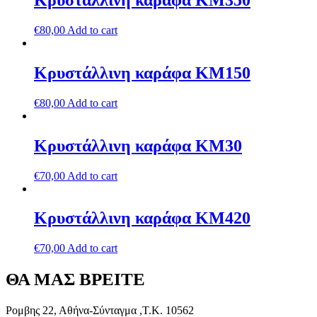
Κρυστάλλινη καράφα ΚΜ350
€
80,00
Add to cart
Κρυστάλλινη καράφα ΚΜ150
€
80,00
Add to cart
Κρυστάλλινη καράφα ΚΜ30
€
70,00
Add to cart
Κρυστάλλινη καράφα ΚΜ420
€
70,00
Add to cart
ΘΑ ΜΑΣ ΒΡΕΙΤΕ
Ρομβης 22, Αθήνα-Σύνταγμα ,Τ.Κ. 10562