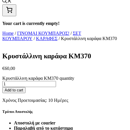
Your cart is currently empty!
Home
/
ΓΙΝΟΜΑΙ ΚΟΥΜΠΑΡΟΣ!
/
ΣΕΤ
ΚΟΥΜΠΑΡΟΥ
/
ΚΑΡΑΦΕΣ
/ Κρυστάλλινη καράφα ΚΜ370
Κρυστάλλινη καράφα ΚΜ370
€
60,00
Κρυστάλλινη καράφα ΚΜ370 quantity
Add to cart
Χρόνος Προετοιμασίας:
10 Ημέρες
Τρόποι Αποστολής
Αποστολή με courier
Παραλαβή από το κατάστημα