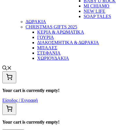
BABY U ROCK
MI CHIAMO
NEW LIFE
SOAP TALES
ΔΩΡΑΚΙΑ
CHRISTMAS GIFTS 2025
ΚΕΡΙΑ & ΑΡΩΜΑΤΙΚΑ
ΓΟΥΡΙΑ
ΔΙΑΚΟΣΜΗΤΙΚΑ & ΔΩΡΑΚΙΑ
ΜΠΑΛΕΣ
ΣΤΕΦΑΝΙΑ
ΧΩΡΙΟΥΔΑΚΙΑ
Your cart is currently empty!
Είσοδος / Εγγραφή
Your cart is currently empty!