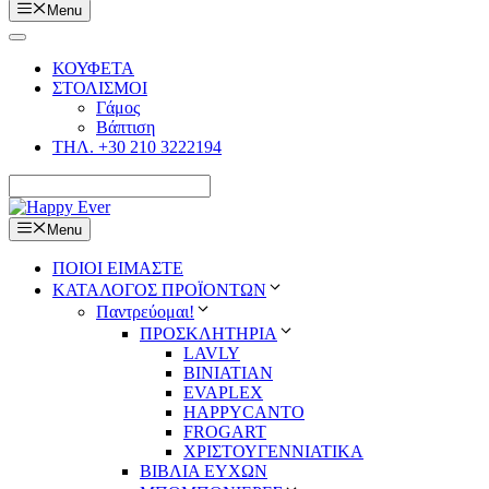
Menu
ΚΟΥΦΕΤΑ
ΣΤΟΛΙΣΜΟΙ
Γάμος
Βάπτιση
ΤΗΛ. +30 210 3222194
Menu
ΠΟΙΟΙ ΕΙΜΑΣΤΕ
ΚΑΤΑΛΟΓΟΣ ΠΡΟΪΟΝΤΩΝ
Παντρεύομαι!
ΠΡΟΣΚΛΗΤΗΡΙΑ
LAVLY
BINIATIAN
EVAPLEX
HAPPYCANTO
FROGART
ΧΡΙΣΤΟΥΓΕΝΝΙΑΤΙΚΑ
ΒΙΒΛΙΑ ΕΥΧΩΝ