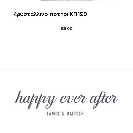
Κρυστάλλινο ποτήρι ΚΠ190
€
8,00