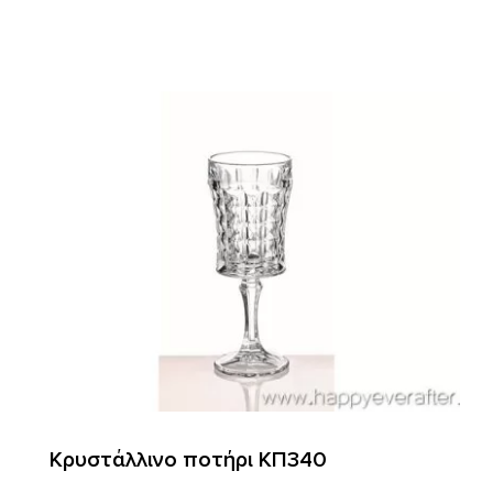
Κρυστάλλινο ποτήρι ΚΠ340