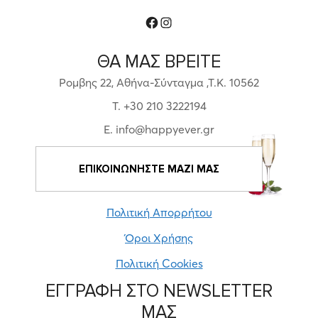
Facebook
Instagram
ΘΑ ΜΑΣ ΒΡΕΙΤΕ
Ρομβης 22, Αθήνα-Σύνταγμα ,Τ.Κ. 10562
T. +30 210 3222194
E. info@happyever.gr
ΕΠΙΚΟΙΝΩΝΗΣΤΕ ΜΑΖΙ ΜΑΣ
Πολιτική Απορρήτου
Όροι Χρήσης
Πολιτική Cookies
ΕΓΓΡΑΦΗ ΣΤΟ NEWSLETTER
ΜΑΣ