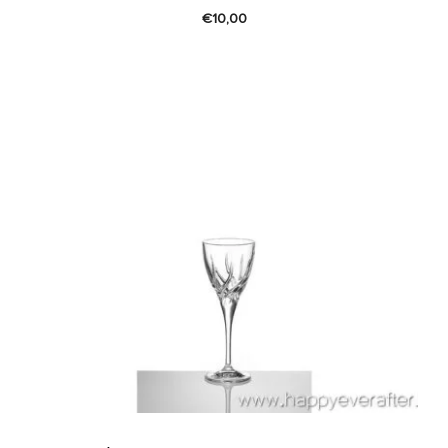
€
10,00