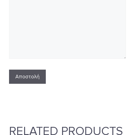
RELATED PRODUCTS