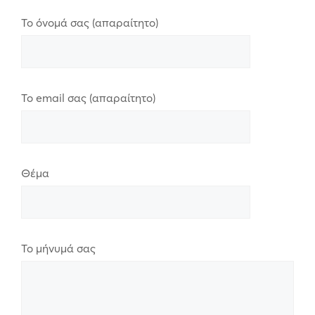
Το όνομά σας (απαραίτητο)
Το email σας (απαραίτητο)
Θέμα
Το μήνυμά σας