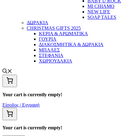
BABY U ROCK
MI CHIAMO
NEW LIFE
SOAP TALES
ΔΩΡΑΚΙΑ
CHRISTMAS GIFTS 2025
ΚΕΡΙΑ & ΑΡΩΜΑΤΙΚΑ
ΓΟΥΡΙΑ
ΔΙΑΚΟΣΜΗΤΙΚΑ & ΔΩΡΑΚΙΑ
ΜΠΑΛΕΣ
ΣΤΕΦΑΝΙΑ
ΧΩΡΙΟΥΔΑΚΙΑ
Your cart is currently empty!
Είσοδος / Εγγραφή
Your cart is currently empty!