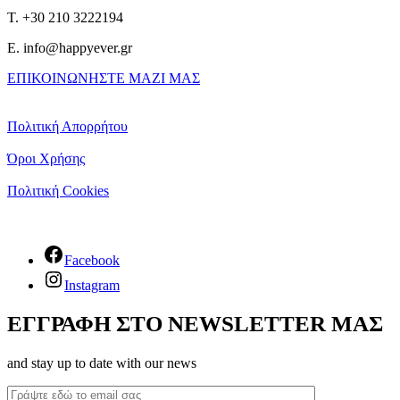
T. +30 210 3222194
E. info@happyever.gr
ΕΠΙΚΟΙΝΩΝΗΣΤΕ ΜΑΖΙ ΜΑΣ
Πολιτική Απορρήτου
Όροι Χρήσης
Πολιτική Cookies
Facebook
Instagram
ΕΓΓΡΑΦΗ ΣΤΟ NEWSLETTER ΜΑΣ
and stay up to date with our news