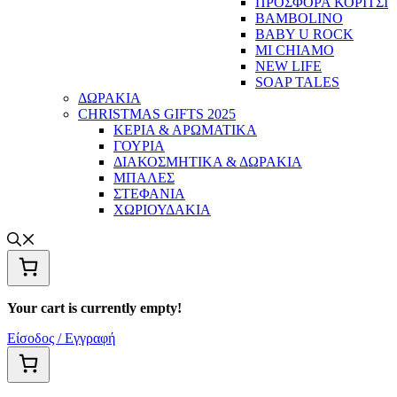
ΠΡΟΣΦΟΡΑ ΚΟΡΙΤΣΙ
BAMBOLINO
BABY U ROCK
MI CHIAMO
NEW LIFE
SOAP TALES
ΔΩΡΑΚΙΑ
CHRISTMAS GIFTS 2025
ΚΕΡΙΑ & ΑΡΩΜΑΤΙΚΑ
ΓΟΥΡΙΑ
ΔΙΑΚΟΣΜΗΤΙΚΑ & ΔΩΡΑΚΙΑ
ΜΠΑΛΕΣ
ΣΤΕΦΑΝΙΑ
ΧΩΡΙΟΥΔΑΚΙΑ
Your cart is currently empty!
Είσοδος / Εγγραφή