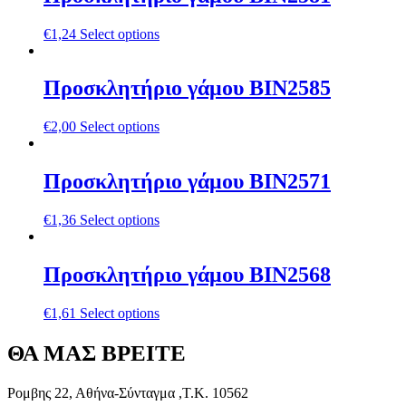
€
1,24
Select options
Προσκλητήριο γάμου ΒΙΝ2585
€
2,00
Select options
Προσκλητήριο γάμου ΒΙΝ2571
€
1,36
Select options
Προσκλητήριο γάμου ΒΙΝ2568
€
1,61
Select options
ΘΑ ΜΑΣ ΒΡΕΙΤΕ
Ρομβης 22, Αθήνα-Σύνταγμα ,Τ.Κ. 10562