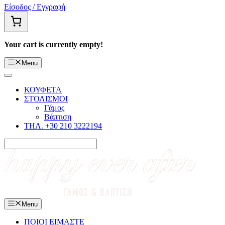
Είσοδος / Εγγραφή
Your cart is currently empty!
Menu
ΚΟΥΦΕΤΑ
ΣΤΟΛΙΣΜΟΙ
Γάμος
Βάπτιση
ΤΗΛ. +30 210 3222194
Menu
ΠΟΙΟΙ ΕΙΜΑΣΤΕ