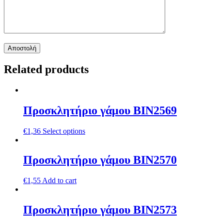
Related products
Προσκλητήριο γάμου ΒΙΝ2569
€
1,36
Select options
Προσκλητήριο γάμου ΒΙΝ2570
€
1,55
Add to cart
Προσκλητήριο γάμου ΒΙΝ2573