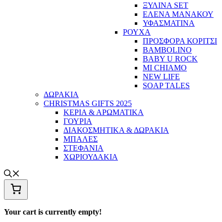
ΞΥΛΙΝΑ SET
ΕΛΕΝΑ ΜΑΝΑΚΟΥ
ΥΦΑΣΜΑΤΙΝΑ
ΡΟΥΧΑ
ΠΡΟΣΦΟΡΑ ΚΟΡΙΤΣΙ
BAMBOLINO
BABY U ROCK
MI CHIAMO
NEW LIFE
SOAP TALES
ΔΩΡΑΚΙΑ
CHRISTMAS GIFTS 2025
ΚΕΡΙΑ & ΑΡΩΜΑΤΙΚΑ
ΓΟΥΡΙΑ
ΔΙΑΚΟΣΜΗΤΙΚΑ & ΔΩΡΑΚΙΑ
ΜΠΑΛΕΣ
ΣΤΕΦΑΝΙΑ
ΧΩΡΙΟΥΔΑΚΙΑ
Your cart is currently empty!