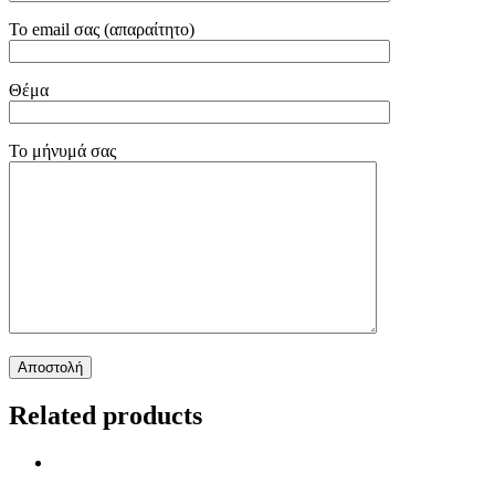
Το email σας (απαραίτητο)
Θέμα
Το μήνυμά σας
Related products