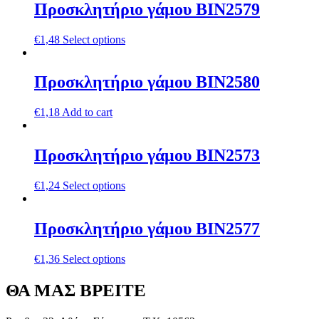
Προσκλητήριο γάμου ΒΙΝ2579
€
1,48
Select options
Προσκλητήριο γάμου ΒΙΝ2580
€
1,18
Add to cart
Προσκλητήριο γάμου ΒΙΝ2573
€
1,24
Select options
Προσκλητήριο γάμου ΒΙΝ2577
€
1,36
Select options
ΘΑ ΜΑΣ ΒΡΕΙΤΕ