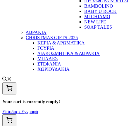
ΠΡΟΣΦΟΡΑ ΚΟΡΙΤΣΙ
BAMBOLINO
BABY U ROCK
MI CHIAMO
NEW LIFE
SOAP TALES
ΔΩΡΑΚΙΑ
CHRISTMAS GIFTS 2025
ΚΕΡΙΑ & ΑΡΩΜΑΤΙΚΑ
ΓΟΥΡΙΑ
ΔΙΑΚΟΣΜΗΤΙΚΑ & ΔΩΡΑΚΙΑ
ΜΠΑΛΕΣ
ΣΤΕΦΑΝΙΑ
ΧΩΡΙΟΥΔΑΚΙΑ
Your cart is currently empty!
Είσοδος / Εγγραφή