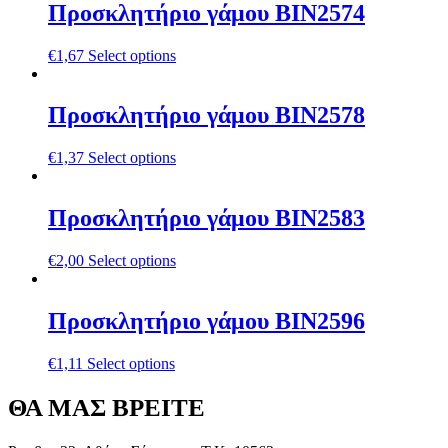
Προσκλητήριο γάμου ΒΙΝ2574
€
1,67
Select options
Προσκλητήριο γάμου ΒΙΝ2578
€
1,37
Select options
Προσκλητήριο γάμου ΒΙΝ2583
€
2,00
Select options
Προσκλητήριο γάμου ΒΙΝ2596
€
1,11
Select options
ΘΑ ΜΑΣ ΒΡΕΙΤΕ