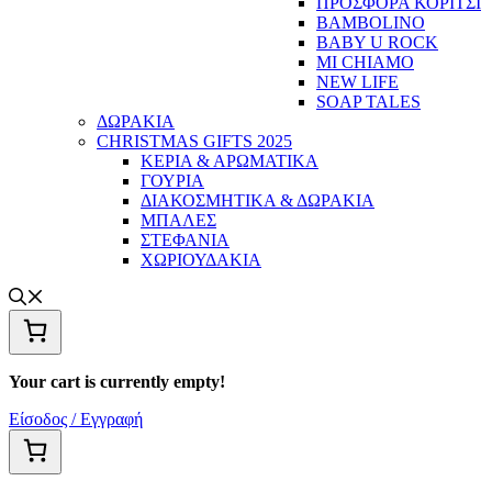
ΠΡΟΣΦΟΡΑ ΚΟΡΙΤΣΙ
BAMBOLINO
BABY U ROCK
MI CHIAMO
NEW LIFE
SOAP TALES
ΔΩΡΑΚΙΑ
CHRISTMAS GIFTS 2025
ΚΕΡΙΑ & ΑΡΩΜΑΤΙΚΑ
ΓΟΥΡΙΑ
ΔΙΑΚΟΣΜΗΤΙΚΑ & ΔΩΡΑΚΙΑ
ΜΠΑΛΕΣ
ΣΤΕΦΑΝΙΑ
ΧΩΡΙΟΥΔΑΚΙΑ
Your cart is currently empty!
Είσοδος / Εγγραφή